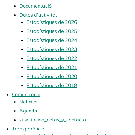
Documentació
Datos d'activitat
Estadístiques de 2026
Estadístiques de 2025
Estadístiques de 2024
Estadístiques de 2023
Estadístiques de 2022
Estadístiques de 2021
Estadístiques de 2020
Estadístiques de 2019
Comunicació
Notícies
Agenda
suscripcion_notas_y_contacto
Transparència