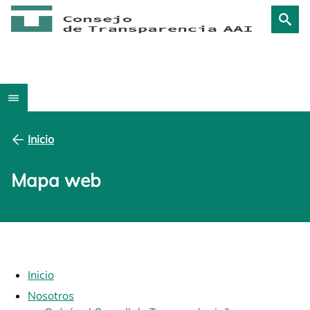
Inicio
Mapa web
Inicio
Nosotros