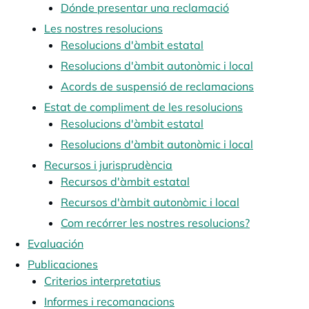
Dónde presentar una reclamació
Les nostres resolucions
Resolucions d'àmbit estatal
Resolucions d'àmbit autonòmic i local
Acords de suspensió de reclamacions
Estat de compliment de les resolucions
Resolucions d'àmbit estatal
Resolucions d'àmbit autonòmic i local
Recursos i jurisprudència
Recursos d'àmbit estatal
Recursos d'àmbit autonòmic i local
Com recórrer les nostres resolucions?
Evaluación
Publicaciones
Criterios interpretatius
Informes i recomanacions