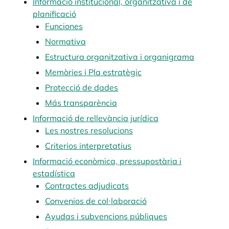
Informació institucional, organitzativa i de
planificació
Funciones
Normativa
Estructura organitzativa i organigrama
Memòries i Pla estratègic
Protecció de dades
Más transparència
Informació de rellevància jurídica
Les nostres resolucions
Criterios interpretatius
Informació econòmica, pressupostària i
estadística
Contractes adjudicats
Convenios de col·laboració
Ayudas i subvencions públiques