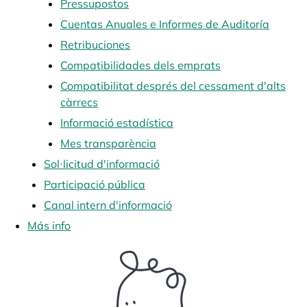
Pressupostos
Cuentas Anuales e Informes de Auditoría
Retribuciones
Compatibilidades dels emprats
Compatibilitat després del cessament d'alts
càrrecs
Informació estadística
Mes transparència
Sol·licitud d'informació
Participació pública
Canal intern d'informació
Más info