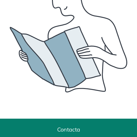
Contacta