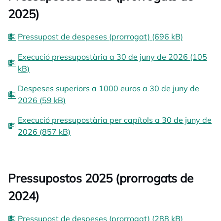
2025)
Pressupost de despeses (prorrogat) (696 kB)
Execució pressupostària a 30 de juny de 2026 (105
kB)
Despeses superiors a 1000 euros a 30 de juny de
2026 (59 kB)
Execució pressupostària per capítols a 30 de juny de
2026 (857 kB)
Pressupostos 2025 (prorrogats de
2024)
Pressupost de despeses (prorrogat) (288 kB)