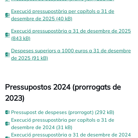
Execució pressupostària per capítols a 31 de
desembre de 2025 (40 kB)
Execució pressupostària a 31 de desembre de 2025
(843 kB)
Despeses superiors a 1000 euros a 31 de desembre
de 2025 (91 kB)
Pressupostos 2024 (prorrogats de
2023)
Pressupost de despeses (prorrogat) (292 kB)
Execució pressupostària per capítols a 31 de
desembre de 2024 (31 kB)
Execució pressupostària a 31 de desembre de 2024