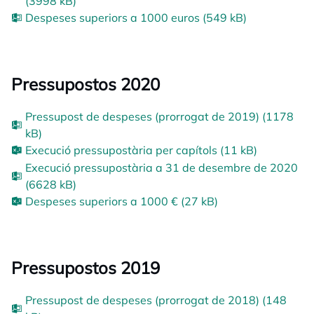
(3998 kB)
Despeses superiors a 1000 euros (549 kB)
Pressupostos 2020
Pressupost de despeses (prorrogat de 2019) (1178
kB)
Execució pressupostària per capítols (11 kB)
Execució pressupostària a 31 de desembre de 2020
(6628 kB)
Despeses superiors a 1000 € (27 kB)
Pressupostos 2019
Pressupost de despeses (prorrogat de 2018) (148