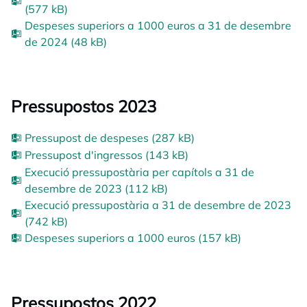
(577 kB)
Despeses superiors a 1000 euros a 31 de desembre
de 2024 (48 kB)
Pressupostos 2023
Pressupost de despeses (287 kB)
Pressupost d'ingressos (143 kB)
Execució pressupostària per capítols a 31 de
desembre de 2023 (112 kB)
Execució pressupostària a 31 de desembre de 2023
(742 kB)
Despeses superiors a 1000 euros (157 kB)
Pressupostos 2022