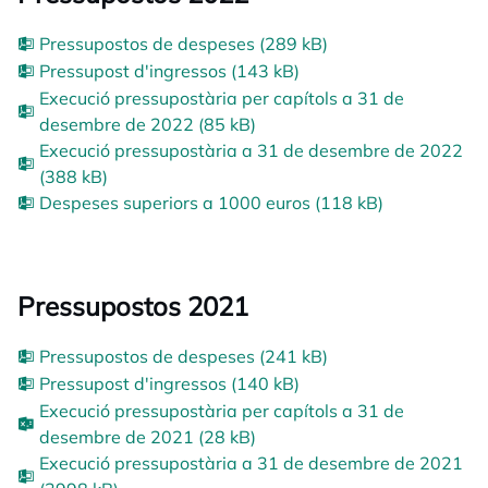
Pressupostos de despeses (289 kB)
Pressupost d'ingressos (143 kB)
Execució pressupostària per capítols a 31 de
desembre de 2022 (85 kB)
Execució pressupostària a 31 de desembre de 2022
(388 kB)
Despeses superiors a 1000 euros (118 kB)
Pressupostos 2021
Pressupostos de despeses (241 kB)
Pressupost d'ingressos (140 kB)
Execució pressupostària per capítols a 31 de
desembre de 2021 (28 kB)
Execució pressupostària a 31 de desembre de 2021