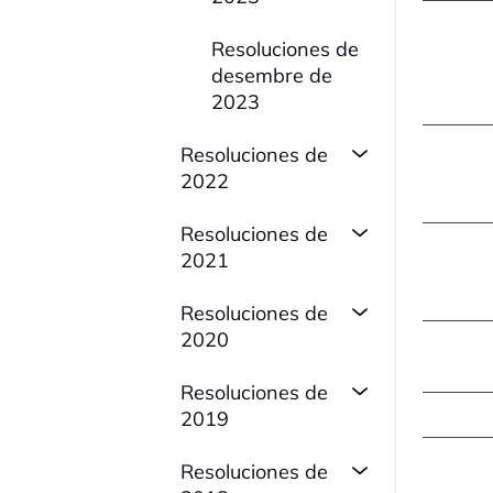
Resoluciones de
desembre de
2023
Resoluciones de
2022
Resoluciones de
2021
Resoluciones de
2020
Resoluciones de
2019
Resoluciones de