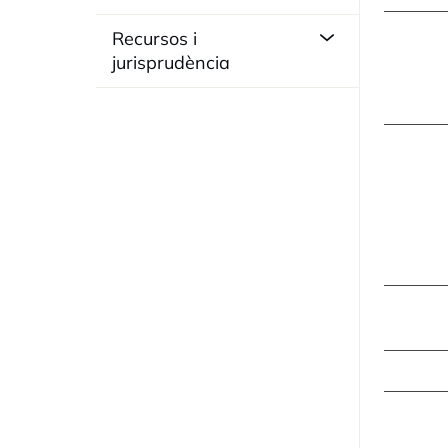
Recursos i
jurisprudència