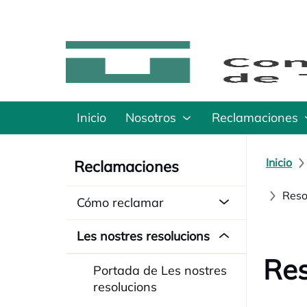
Inicio
Nosotros
Reclamaciones
Inicio
Reclamaciones
Reso
Cómo reclamar
Les nostres resolucions
Res
Portada de Les nostres
resolucions