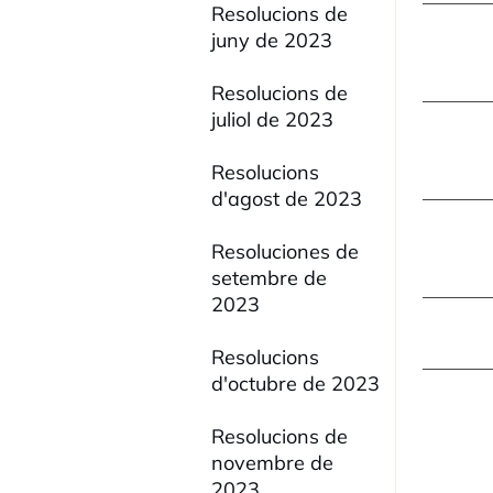
Resolucions de
juny de 2023
Resolucions de
juliol de 2023
Resolucions
d'agost de 2023
Resoluciones de
setembre de
2023
Resolucions
d'octubre de 2023
Resolucions de
novembre de
2023