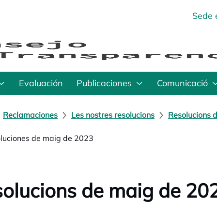
Sede 
Evaluación
Publicaciones
Comunicació
Reclamaciones
Les nostres resolucions
Resolucions d
luciones de maig de 2023
olucions de maig de 20