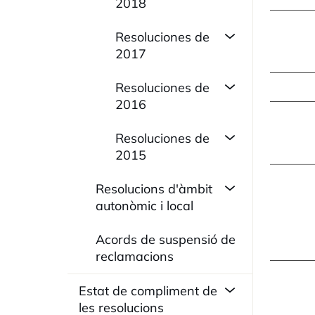
2018
Resoluciones de
2017
Resoluciones de
2016
Resoluciones de
2015
Resolucions d'àmbit
autonòmic i local
Acords de suspensió de
reclamacions
Estat de compliment de
les resolucions