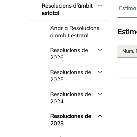
Resolucions d'àmbit
Estim
estatal
Anar a Resolucions
Estim
d'àmbit estatal
Resolucions de
Num. 
2026
Resoluciones de
2025
Resoluciones de
2024
Resoluciones de
2023