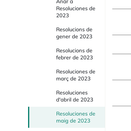
Anar a
Resoluciones de
2023
Resolucions de
gener de 2023
Resolucions de
febrer de 2023
Resoluciones de
març de 2023
Resoluciones
d'abril de 2023
Resoluciones de
maig de 2023