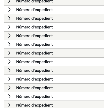
Número d'expedient
Número d'expedient
Número d'expedient
Número d'expedient
Número d'expedient
Número d'expedient
Número d'expedient
Número d'expedient
Número d'expedient
Número d'expedient
Número d'expedient
Número d'expedient
Número d'expedient