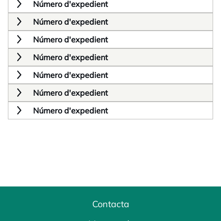
Número d'expedient
Número d'expedient
Número d'expedient
Número d'expedient
Número d'expedient
Número d'expedient
Número d'expedient
Contacta