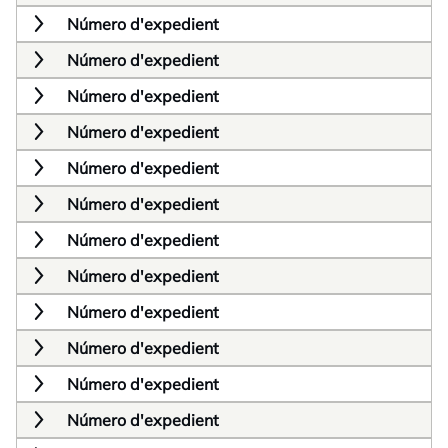
Número d'expedient
Número d'expedient
Número d'expedient
Número d'expedient
Número d'expedient
Número d'expedient
Número d'expedient
Número d'expedient
Número d'expedient
Número d'expedient
Número d'expedient
Número d'expedient