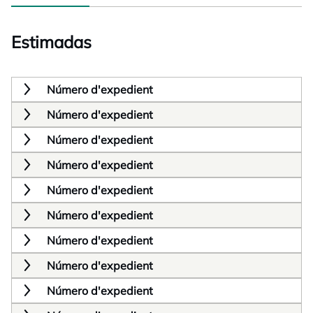
Estimadas
Número d'expedient
Número d'expedient
Número d'expedient
Número d'expedient
Número d'expedient
Número d'expedient
Número d'expedient
Número d'expedient
Número d'expedient