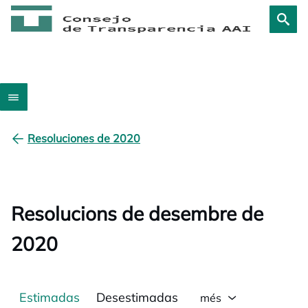
Resoluciones de 2020
Resolucions de desembre de
2020
Estimadas
Desestimadas
més