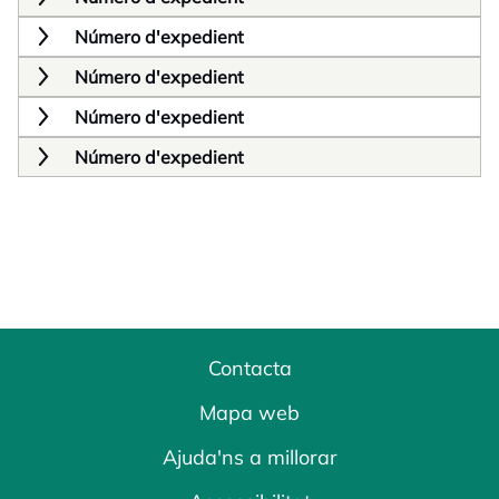
Número d'expedient
Número d'expedient
Número d'expedient
Número d'expedient
Contacta
Mapa web
Ajuda'ns a millorar