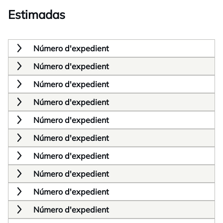
Estimadas
Número d'expedient
Número d'expedient
Número d'expedient
Número d'expedient
Número d'expedient
Número d'expedient
Número d'expedient
Número d'expedient
Número d'expedient
Número d'expedient