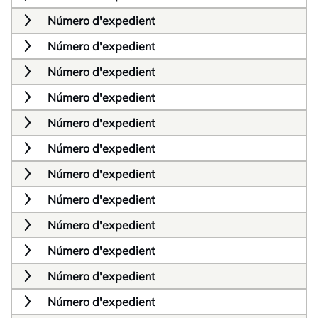
Número d'expedient
Número d'expedient
Número d'expedient
Número d'expedient
Número d'expedient
Número d'expedient
Número d'expedient
Número d'expedient
Número d'expedient
Número d'expedient
Número d'expedient
Número d'expedient