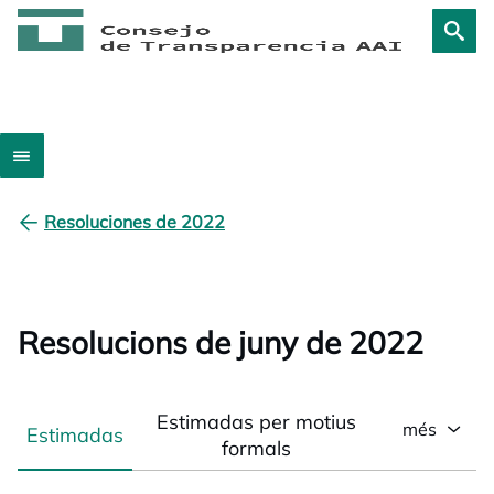
Resoluciones de 2022
Resolucions de juny de 2022
Estimadas per motius
més
Estimadas
formals