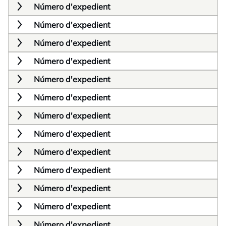
Número d'expedient
Número d'expedient
Número d'expedient
Número d'expedient
Número d'expedient
Número d'expedient
Número d'expedient
Número d'expedient
Número d'expedient
Número d'expedient
Número d'expedient
Número d'expedient
Número d'expedient