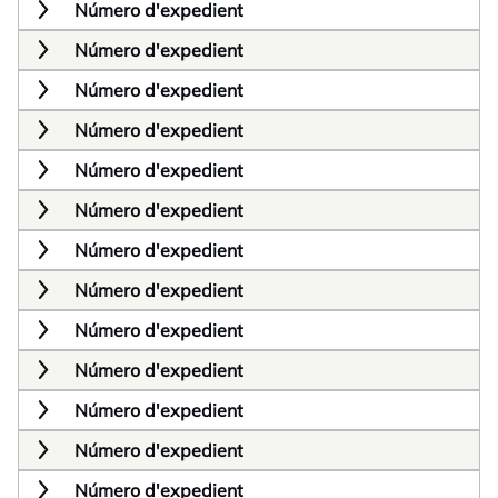
Número d'expedient
Número d'expedient
Número d'expedient
Número d'expedient
Número d'expedient
Número d'expedient
Número d'expedient
Número d'expedient
Número d'expedient
Número d'expedient
Número d'expedient
Número d'expedient
Número d'expedient