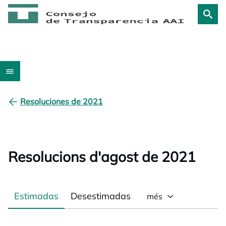
Resoluciones de 2021
Resolucions d'agost de 2021
Estimadas
Desestimadas
més