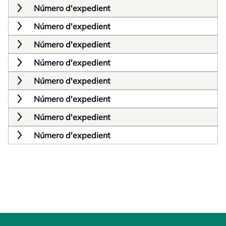
Número d'expedient
Número d'expedient
Número d'expedient
Número d'expedient
Número d'expedient
Número d'expedient
Número d'expedient
Número d'expedient