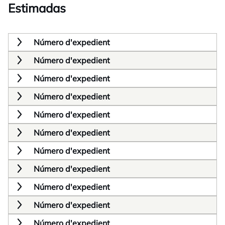
Estimadas
Número d'expedient
Número d'expedient
Número d'expedient
Número d'expedient
Número d'expedient
Número d'expedient
Número d'expedient
Número d'expedient
Número d'expedient
Número d'expedient
Número d'expedient