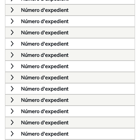
Número d'expedient
Número d'expedient
Número d'expedient
Número d'expedient
Número d'expedient
Número d'expedient
Número d'expedient
Número d'expedient
Número d'expedient
Número d'expedient
Número d'expedient
Número d'expedient