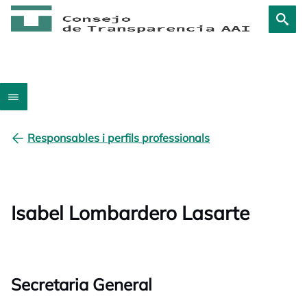
Responsables i perfils professionals
Isabel Lombardero Lasarte
Secretaria General