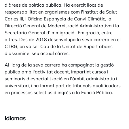
d'àrees de política pública. Ha exercit llocs de
responsabilitat en organismes com l'Institut de Salut
Carles III, l'Oficina Espanyola de Canvi Climàtic, la
Direcció General de Modernització Administrativa i la
Secretaria General d'Immigració i Emigració, entre
altres. Des de 2018 desenvolupa la seva carrera en el
CTBG, on va ser Cap de la Unitat de Suport abans
d'assumir el seu actual càrrec.
Al llarg de la seva carrera ha compaginat la gestió
pública amb l'activitat docent, impartint cursos i
seminaris d'especialització en l'àmbit administratiu i
universitari, i ha format part de tribunals qualificadors
en processos selectius d'ingrés a la Funció Pública.
Idiomas