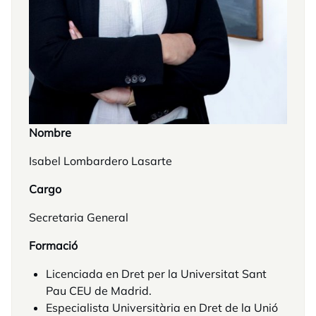
Nombre
Isabel Lombardero Lasarte
Cargo
Secretaria General
Formació
Licenciada en Dret per la Universitat Sant
Pau CEU de Madrid.
Especialista Universitària en Dret de la Unió