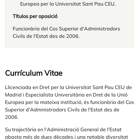
Europea per la Universitat Sant Pau CEU.
Títulos per oposició
Funcionària del Cos Superior d'Administradors
Civils de l'Estat des de 2006.
Currículum Vitae
Llicenciada en Dret per la Universitat Sant Pau CEU de
Madrid i Especialista Universitària en Dret de la Unió
Europea per la mateixa institució, és funcionària del Cos
Superior d'Administradors Civils de l'Estat des de
2006.
Su trajectòria en l'Administració General de l'Estat
abasta més de dues dècades i una notable diversitat