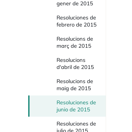
gener de 2015
Resoluciones de
febrero de 2015
Resolucions de
març de 2015
Resolucions
d'abril de 2015
Resolucions de
maig de 2015
Resoluciones de
junio de 2015
Resoluciones de
julio de 2015