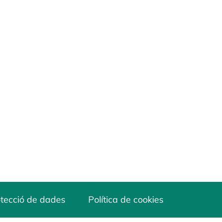
tecció de dades
Política de cookies