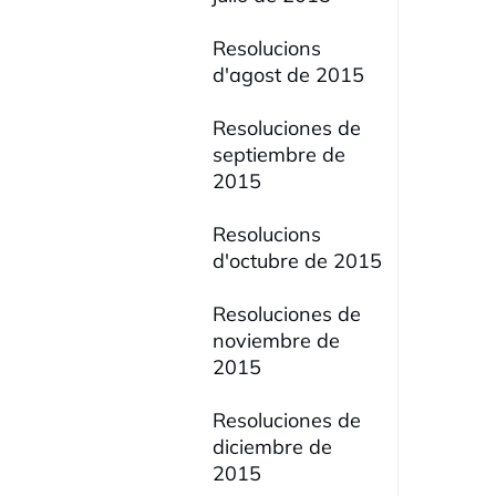
Resolucions
d'agost de 2015
Resoluciones de
septiembre de
2015
Resolucions
d'octubre de 2015
Resoluciones de
noviembre de
2015
Resoluciones de
diciembre de
2015