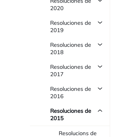
Resoluciones de
2020
Resoluciones de
2019
Resoluciones de
2018
Resoluciones de
2017
Resoluciones de
2016
Resoluciones de
2015
Resolucions de