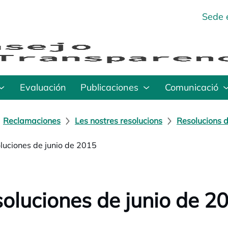
Sede 
Evaluación
Publicaciones
Comunicació
Reclamaciones
Les nostres resolucions
Resolucions d
luciones de junio de 2015
oluciones de junio de 2