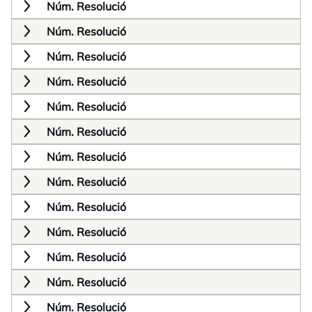
Núm. Resolució
Núm. Resolució
Núm. Resolució
Núm. Resolució
Núm. Resolució
Núm. Resolució
Núm. Resolució
Núm. Resolució
Núm. Resolució
Núm. Resolució
Núm. Resolució
Núm. Resolució
Núm. Resolució