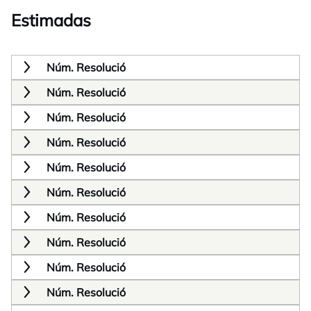
Estimadas
Núm. Resolució
Núm. Resolució
Núm. Resolució
Núm. Resolució
Núm. Resolució
Núm. Resolució
Núm. Resolució
Núm. Resolució
Núm. Resolució
Núm. Resolució