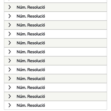
Núm. Resolució
Núm. Resolució
Núm. Resolució
Núm. Resolució
Núm. Resolució
Núm. Resolució
Núm. Resolució
Núm. Resolució
Núm. Resolució
Núm. Resolució
Núm. Resolució
Núm. Resolució