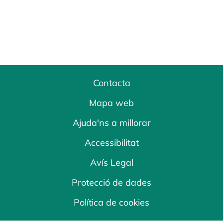
Contacta
Mapa web
Ajuda'ns a millorar
Accessibilitat
Avís Legal
Protecció de dades
Política de cookies