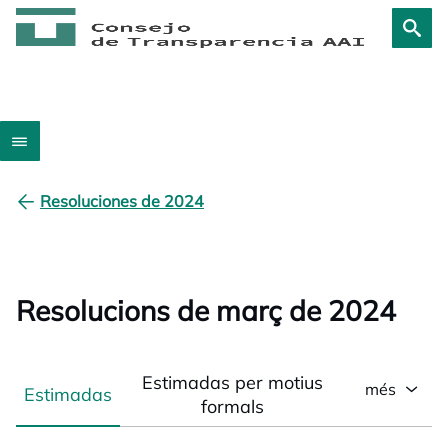
Resoluciones de 2024
Resolucions de març de 2024
Estimadas per motius
més
Estimadas
formals