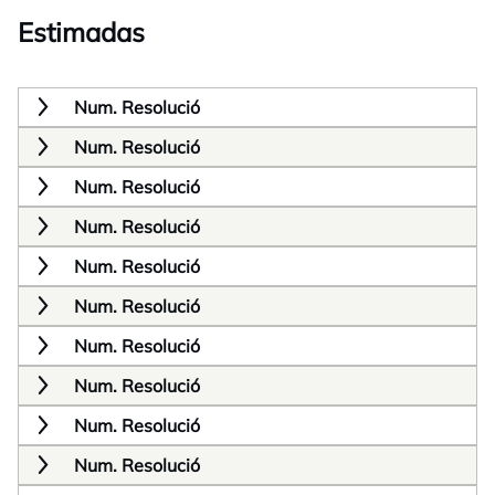
Estimadas
Num. Resolució
Num. Resolució
Num. Resolució
Num. Resolució
Num. Resolució
Num. Resolució
Num. Resolució
Num. Resolució
Num. Resolució
Num. Resolució