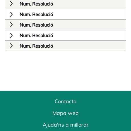
Num. Resolució
Num. Resolució
Num. Resolució
Num. Resolució
Num. Resolució
Contacta
Mapa web
Ajuda'ns a millorar