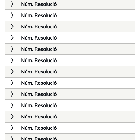
Núm. Resolució
Núm. Resolució
Núm. Resolució
Núm. Resolució
Núm. Resolució
Núm. Resolució
Núm. Resolució
Núm. Resolució
Núm. Resolució
Núm. Resolució
Núm. Resolució
Núm. Resolució
Núm. Resolució