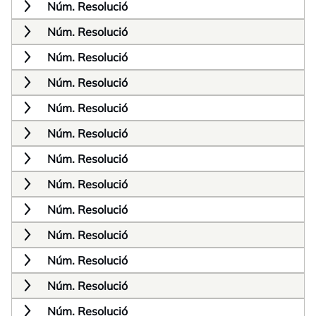
Núm. Resolució
Núm. Resolució
Núm. Resolució
Núm. Resolució
Núm. Resolució
Núm. Resolució
Núm. Resolució
Núm. Resolució
Núm. Resolució
Núm. Resolució
Núm. Resolució
Núm. Resolució
Núm. Resolució