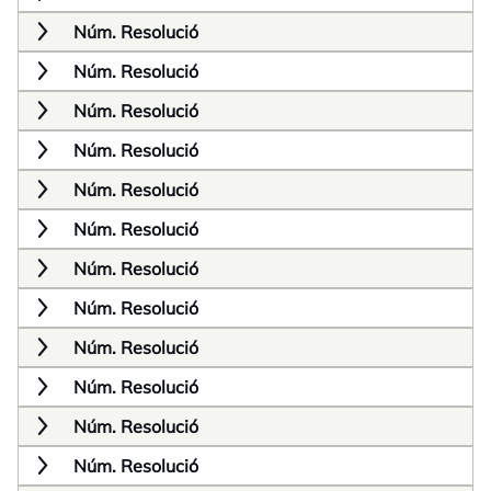
Núm. Resolució
Núm. Resolució
Núm. Resolució
Núm. Resolució
Núm. Resolució
Núm. Resolució
Núm. Resolució
Núm. Resolució
Núm. Resolució
Núm. Resolució
Núm. Resolució
Núm. Resolució