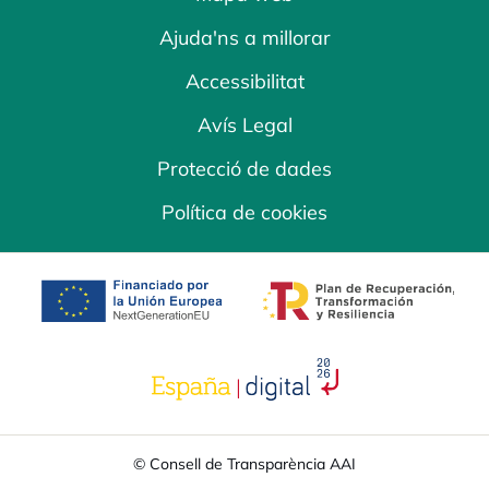
Ajuda'ns a millorar
Accessibilitat
Avís Legal
Protecció de dades
Política de cookies
opens in a new tab
opens in a new 
opens in a new tab
© Consell de Transparència AAI