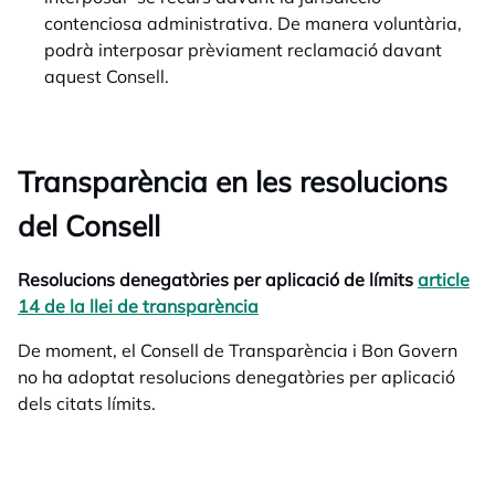
contenciosa administrativa. De manera voluntària,
podrà interposar prèviament reclamació davant
aquest Consell.
Transparència en les resolucions
del Consell
Resolucions denegatòries per aplicació de límits
article
14 de la llei de transparència
opens in a new tab
De moment, el Consell de Transparència i Bon Govern
no ha adoptat resolucions denegatòries per aplicació
dels citats límits.