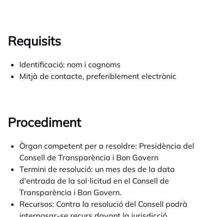
Requisits
Identificació: nom i cognoms
Mitjà de contacte, preferiblement electrònic
Procediment
Òrgan competent per a resoldre: Presidència del
Consell de Transparència i Bon Govern
Termini de resolució: un mes des de la data
d'entrada de la sol·licitud en el Consell de
Transparència i Bon Govern.
Recursos: Contra la resolució del Consell podrà
interposar-se recurs davant la jurisdicció