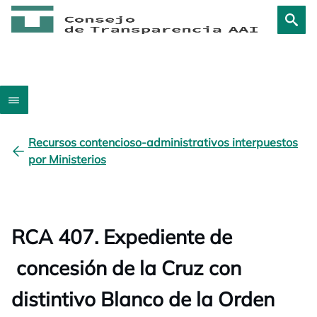
Recursos contencioso-administrativos interpuestos
por Ministerios
RCA 407. Expediente de
concesión de la Cruz con
distintivo Blanco de la Orden