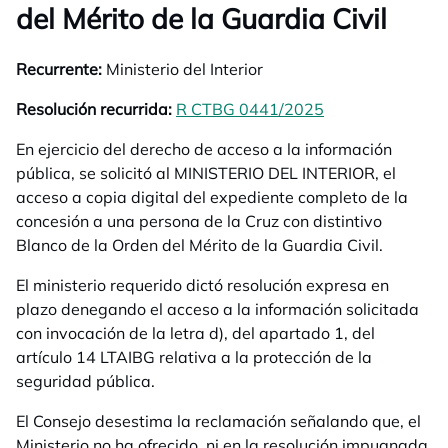
del Mérito de la Guardia Civil
Recurrente:
Ministerio del Interior
Resolución recurrida:
R CTBG 0441/2025
se abre en una 
En ejercicio del derecho de acceso a la información
pública, se solicitó al MINISTERIO DEL INTERIOR, el
acceso a copia digital del expediente completo de la
concesión a una persona de la Cruz con distintivo
Blanco de la Orden del Mérito de la Guardia Civil.
El ministerio requerido dictó resolución expresa en
plazo denegando el acceso a la información solicitada
con invocación de la letra d), del apartado 1, del
artículo 14 LTAIBG relativa a la protección de la
seguridad pública.
El Consejo desestima la reclamación señalando que, el
Ministerio no ha ofrecido, ni en la resolución impugnada