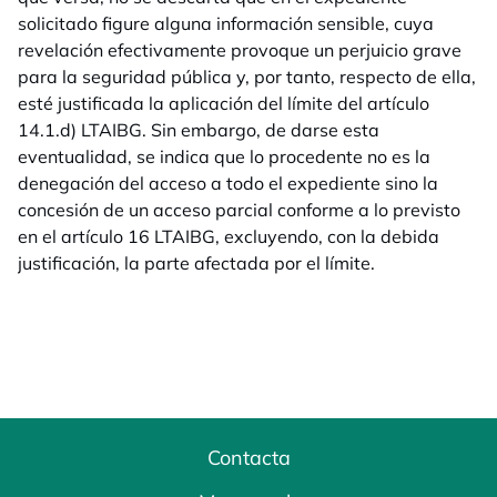
solicitado figure alguna información sensible, cuya
revelación efectivamente provoque un perjuicio grave
para la seguridad pública y, por tanto, respecto de ella,
esté justificada la aplicación del límite del artículo
14.1.d) LTAIBG. Sin embargo, de darse esta
eventualidad, se indica que lo procedente no es la
denegación del acceso a todo el expediente sino la
concesión de un acceso parcial conforme a lo previsto
en el artículo 16 LTAIBG, excluyendo, con la debida
justificación, la parte afectada por el límite.
Contacta