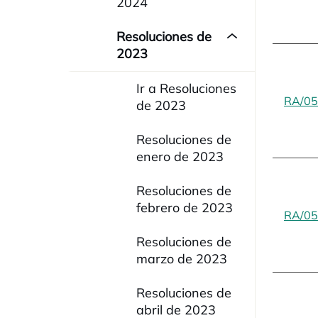
2024
Resoluciones de
2023
Ir a Resoluciones
RA/05
de 2023
Resoluciones de
enero de 2023
Resoluciones de
febrero de 2023
RA/05
Resoluciones de
marzo de 2023
Resoluciones de
abril de 2023