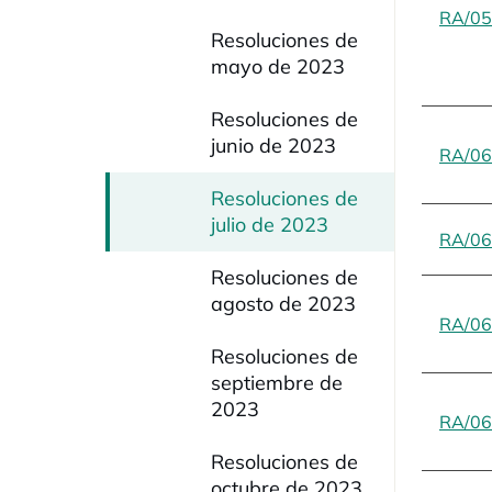
RA/05
Resoluciones de
mayo de 2023
Resoluciones de
junio de 2023
RA/06
Resoluciones de
julio de 2023
RA/06
Resoluciones de
agosto de 2023
RA/06
Resoluciones de
septiembre de
2023
RA/06
Resoluciones de
octubre de 2023