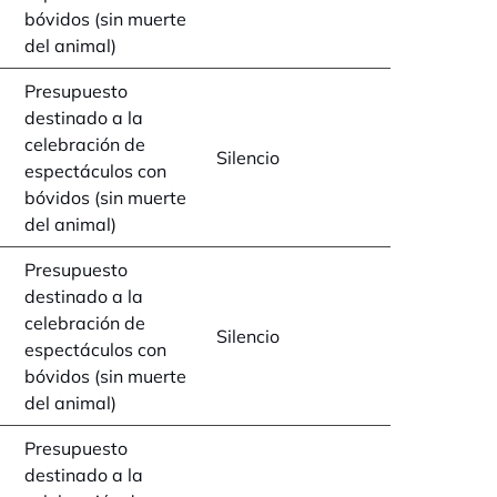
bóvidos (sin muerte
del animal)
Presupuesto
destinado a la
celebración de
Silencio
espectáculos con
bóvidos (sin muerte
del animal)
Presupuesto
destinado a la
celebración de
Silencio
espectáculos con
bóvidos (sin muerte
del animal)
Presupuesto
destinado a la