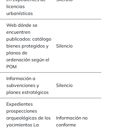
licencias
urbanísticas
Web dónde se
encuentren
publicados: catálogo
bienes protegidos y
Silencio
planos de
ordenación según el
POM
Información a
subvenciones y
Silencio
planes estratégicos
Expedientes
prospecciones
arqueológicas de los
Información no
yacimientos La
conforme