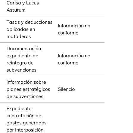
Carisa y Lucus
Asturum
Tasas y deducciones
Información no
aplicadas en
conforme
mataderos
Documentación
expediente de
Información no
reintegro de
conforme
subvenciones
Información sobre
planes estratégicos
Silencio
de subvenciones
Expediente
contratación de
gastos generados
por interposición