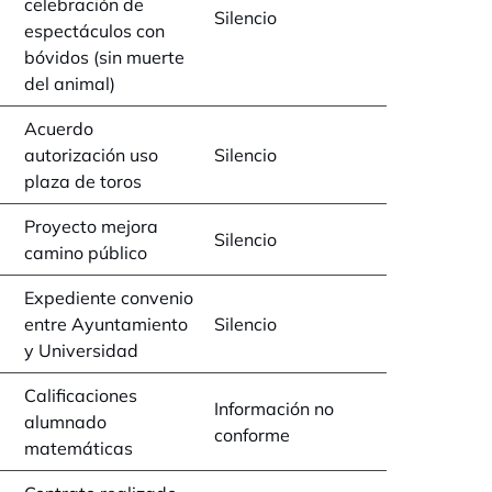
celebración de
Silencio
espectáculos con
bóvidos (sin muerte
del animal)
Acuerdo
autorización uso
Silencio
plaza de toros
Proyecto mejora
Silencio
camino público
Expediente convenio
entre Ayuntamiento
Silencio
y Universidad
Calificaciones
Información no
alumnado
conforme
matemáticas