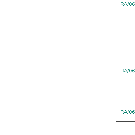
RA/06
RA/06
RA/06