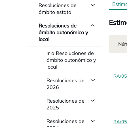
Estim
Resoluciones de
ámbito estatal
Estim
Resoluciones de
ámbito autonómico y
local
Núm
Ir a Resoluciones de
ámbito autonómico y
local
RA/05
Resoluciones de
2026
Resoluciones de
2025
Resoluciones de
RA/05