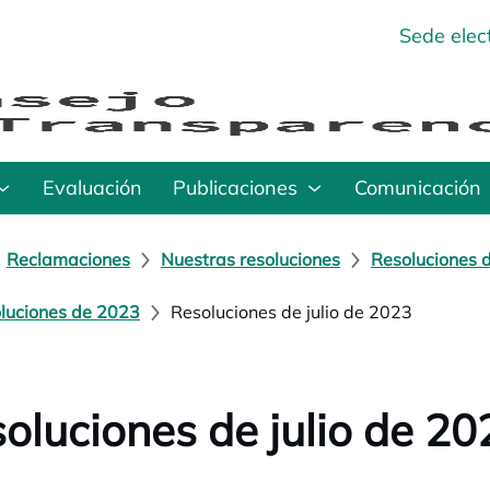
Sede elec
Evaluación
Publicaciones
Comunicación
Reclamaciones
Nuestras resoluciones
Resoluciones 
luciones de 2023
Resoluciones de julio de 2023
oluciones de julio de 20