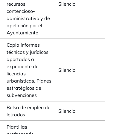
recursos
Silencio
contencioso-
administrativo y de
apelación por el
Ayuntamiento
Copia informes
técnicos y jurídicos
aportados a
expediente de
Silencio
licencias
urbanísticas. Planes
estratégicos de
subvenciones
Bolsa de empleo de
Silencio
letrados
Plantillas