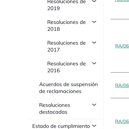
Resoluciones de
2019
Resoluciones de
2018
Resoluciones de
RA/06
2017
Resoluciones de
2016
Acuerdos de suspensión
RA/06
de reclamaciones
Resoluciones
destacadas
RA/06
Estado de cumplimiento