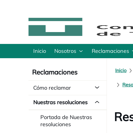
Inicio
Nosotros
Reclamaciones
Inicio
Reclamaciones
Reso
Cómo reclamar
Nuestras resoluciones
Res
Portada de Nuestras
resoluciones