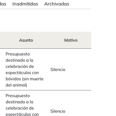
das
Inadmitidas
Archivadas
Asunto
Motivo
Presupuesto
destinado a la
celebración de
Silencio
espectáculos con
bóvidos (sin muerte
del animal)
Presupuesto
destinado a la
celebración de
Silencio
espectáculos con