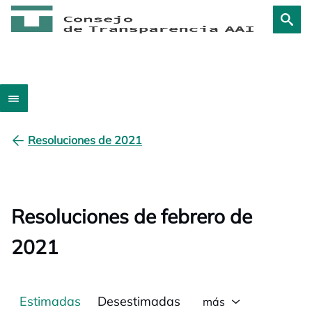
Resoluciones de 2021
Resoluciones de febrero de
2021
Estimadas
Desestimadas
más