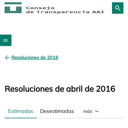
Resoluciones de 2016
Resoluciones de abril de 2016
Estimadas
Desestimadas
más