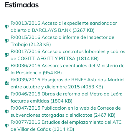
Estimadas
R/0013/2016 Acceso al expediente sancionador
abierto a BARCLAYS BANK (3267 KB)
R/0015/2016 Acceso a informe de Inspector de
Trabajo (2123 KB)
R/0017/2016 Acceso a contratos laborales y cobros
de COGITT, AEGITT Y PITTSA (1814 KB)
R/0036/2016 Asesores eventuales del Ministerio de
la Presidencia (954 KB)
R/0039/2016 Pasajeros de RENFE Asturias-Madrid
entre octubre y diciembre 2015 (4053 KB)
R/0046/2016 Obras de reforma del Metro de León:
facturas emitidas (1804 KB)
R/0047/2016 Publicación en la web de Correos de
subvenciones otorgadas a sindicatos (2467 KB)
R/0077/2016 Estudios del emplazamiento del ATC
de Villar de Cañas (1214 KB)