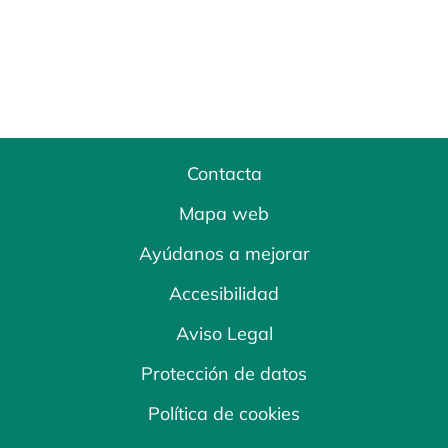
Contacta
Mapa web
Ayúdanos a mejorar
Accesibilidad
Aviso Legal
Protección de datos
Política de cookies