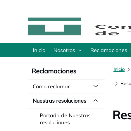
Inicio
Nosotros
Reclamaciones
Inicio
Reclamaciones
Reso
Cómo reclamar
Nuestras resoluciones
Res
Portada de Nuestras
resoluciones