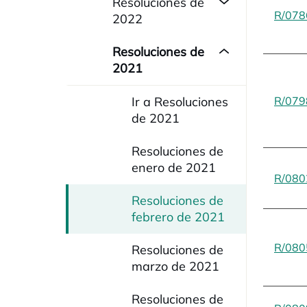
Resoluciones de
R/078
2022
Resoluciones de
2021
Ir a Resoluciones
R/079
de 2021
Resoluciones de
enero de 2021
R/080
Resoluciones de
febrero de 2021
R/080
Resoluciones de
marzo de 2021
Resoluciones de