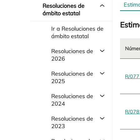
Estim
Resoluciones de
ámbito estatal
Estim
Ir a Resoluciones de
ámbito estatal
Númer
Resoluciones de
2026
Resoluciones de
R/077
2025
Resoluciones de
2024
R/078
Resoluciones de
2023