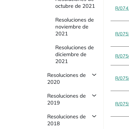
octubre de 2021
R/074
Resoluciones de
noviembre de
2021
R/075
Resoluciones de
diciembre de
R/075
2021
Resoluciones de
R/075
2020
Resoluciones de
2019
R/075
Resoluciones de
2018