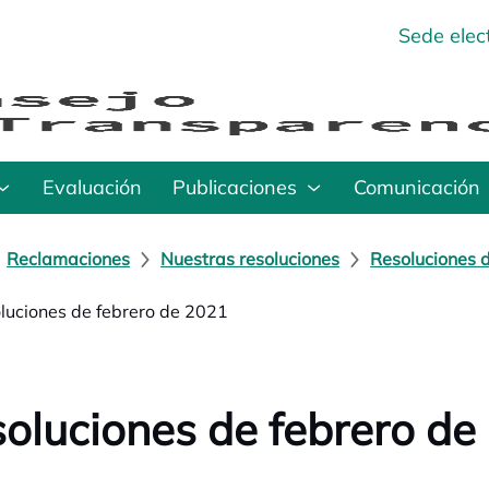
Sede elec
Evaluación
Publicaciones
Comunicación
Reclamaciones
Nuestras resoluciones
Resoluciones 
luciones de febrero de 2021
oluciones de febrero de