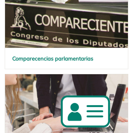
Comparecencias parlamentarias