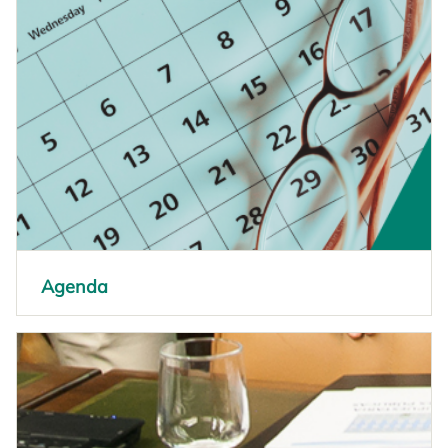
Agenda