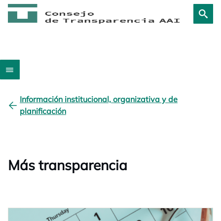
Información institucional, organizativa y de
planificación
Más transparencia