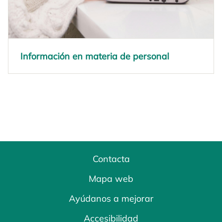
Información en materia de personal
Contacta
Mapa web
Ayúdanos a mejorar
Accesibilidad