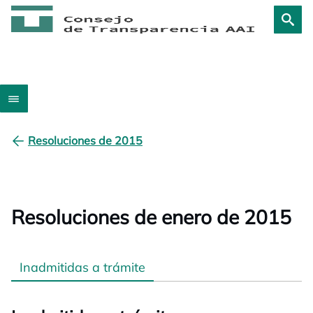
Resoluciones de 2015
Resoluciones de enero de 2015
Inadmitidas a trámite