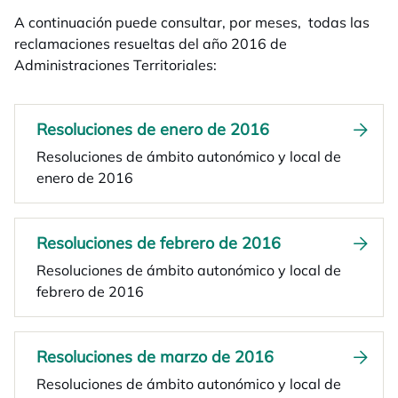
A continuación puede consultar, por meses, todas las
reclamaciones resueltas del año 2016 de
Administraciones Territoriales:
Resoluciones de enero de 2016
Resoluciones de ámbito autonómico y local de
enero de 2016
Resoluciones de febrero de 2016
Resoluciones de ámbito autonómico y local de
febrero de 2016
Resoluciones de marzo de 2016
Resoluciones de ámbito autonómico y local de