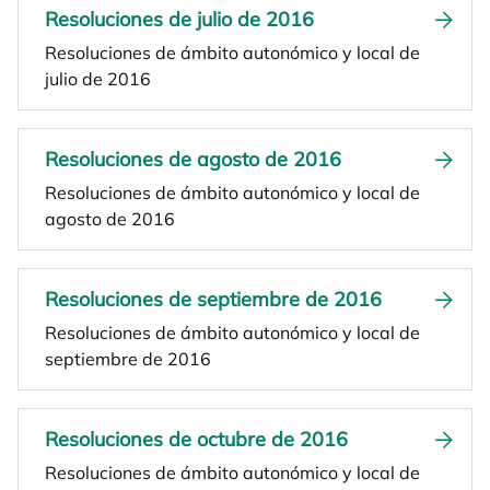
Resoluciones de julio de 2016
Resoluciones de ámbito autonómico y local de
julio de 2016
Resoluciones de agosto de 2016
Resoluciones de ámbito autonómico y local de
agosto de 2016
Resoluciones de septiembre de 2016
Resoluciones de ámbito autonómico y local de
septiembre de 2016
Resoluciones de octubre de 2016
Resoluciones de ámbito autonómico y local de