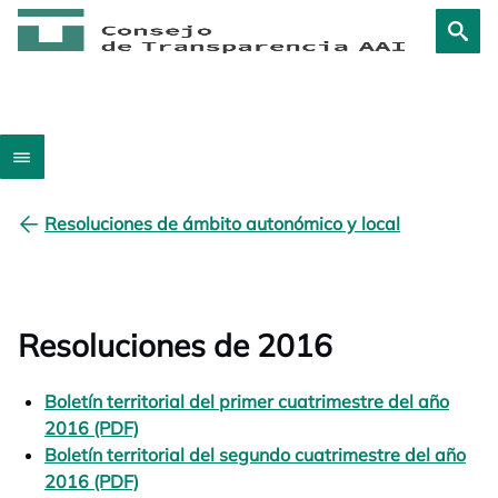
Resoluciones de ámbito autonómico y local
Resoluciones de 2016
Boletín territorial del primer cuatrimestre del año
2016 (PDF)
se abre en una pestaña nueva
Boletín territorial del segundo cuatrimestre del año
2016 (PDF)
se abre en una pestaña nueva