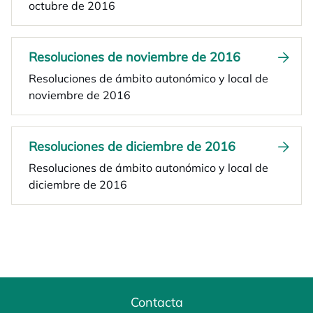
octubre de 2016
Resoluciones de noviembre de 2016
Resoluciones de ámbito autonómico y local de
noviembre de 2016
Resoluciones de diciembre de 2016
Resoluciones de ámbito autonómico y local de
diciembre de 2016
Contacta