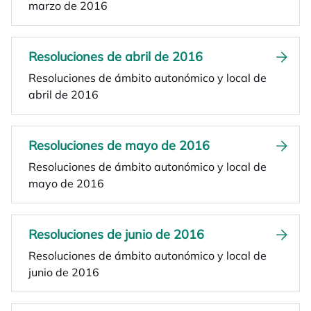
marzo de 2016
Resoluciones de abril de 2016
Resoluciones de ámbito autonómico y local de
abril de 2016
Resoluciones de mayo de 2016
Resoluciones de ámbito autonómico y local de
mayo de 2016
Resoluciones de junio de 2016
Resoluciones de ámbito autonómico y local de
junio de 2016