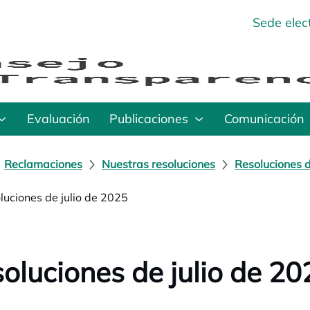
Sede elec
Evaluación
Publicaciones
Comunicación
Reclamaciones
Nuestras resoluciones
Resoluciones 
luciones de julio de 2025
oluciones de julio de 20