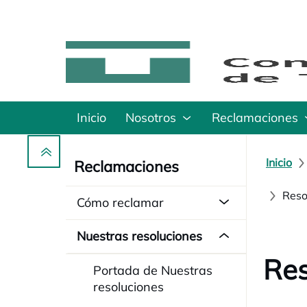
Inicio
Nosotros
Reclamaciones
Inicio
Reclamaciones
Reso
Cómo reclamar
Nuestras resoluciones
Res
Portada de Nuestras
resoluciones