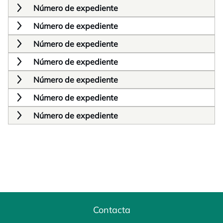
Número de expediente
Número de expediente
Número de expediente
Número de expediente
Número de expediente
Número de expediente
Número de expediente
Contacta