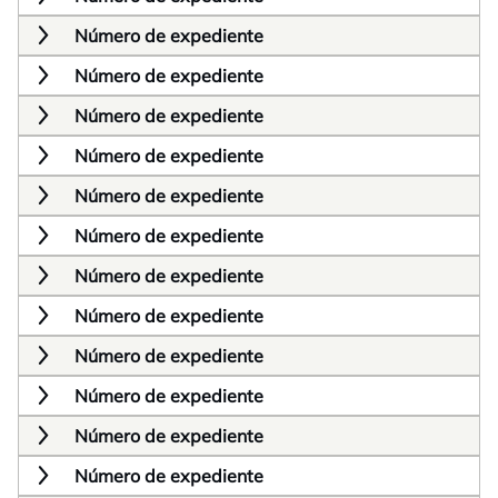
Número de expediente
Número de expediente
Número de expediente
Número de expediente
Número de expediente
Número de expediente
Número de expediente
Número de expediente
Número de expediente
Número de expediente
Número de expediente
Número de expediente