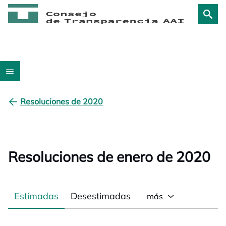
Resoluciones de 2020
Resoluciones de enero de 2020
Estimadas
Desestimadas
más