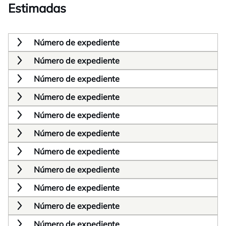
Estimadas
Número de expediente
Número de expediente
Número de expediente
Número de expediente
Número de expediente
Número de expediente
Número de expediente
Número de expediente
Número de expediente
Número de expediente
Número de expediente