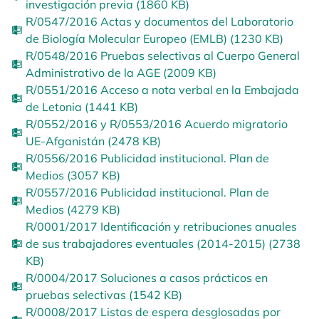
investigación previa (1860 KB)
R/0547/2016 Actas y documentos del Laboratorio
de Biología Molecular Europeo (EMLB) (1230 KB)
R/0548/2016 Pruebas selectivas al Cuerpo General
Administrativo de la AGE (2009 KB)
R/0551/2016 Acceso a nota verbal en la Embajada
de Letonia (1441 KB)
R/0552/2016 y R/0553/2016 Acuerdo migratorio
UE-Afganistán (2478 KB)
R/0556/2016 Publicidad institucional. Plan de
Medios (3057 KB)
R/0557/2016 Publicidad institucional. Plan de
Medios (4279 KB)
R/0001/2017 Identificación y retribuciones anuales
de sus trabajadores eventuales (2014-2015) (2738
KB)
R/0004/2017 Soluciones a casos prácticos en
pruebas selectivas (1542 KB)
R/0008/2017 Listas de espera desglosadas por