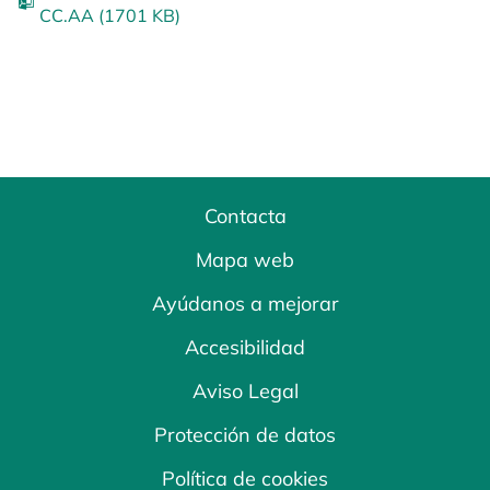
CC.AA (1701 KB)
Contacta
Mapa web
Ayúdanos a mejorar
Accesibilidad
Aviso Legal
Protección de datos
Política de cookies