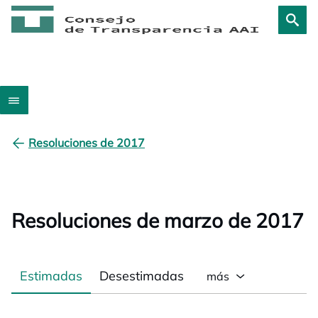
Resoluciones de 2017
Resoluciones de marzo de 2017
Estimadas
Desestimadas
más