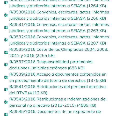
jurídicos y auditorías internas a SEIASA (1264 KB)
R/0530/2016 Convenios, escrituras, actas, informes
jurídicos y auditorías internas a SEIASA (2266 KB)
R/0531/2016 Convenios, escrituras, actas, informes
jurídicos y auditorías internas a SEIASA (2263 KB)
R/0532/2016 Convenios, escrituras, actas, informes
jurídicos y auditorías internas a SEIASA (2287 KB)
R/0535/2016 Coste de las Olimpiadas 2004, 2008,
2012 y 2016 (2255 KB)
R/0537/2016 Responsabilidad patrimonial:
decisiones judiciales erróneas (683 KB)
R/0539/2016 Acceso a documentos contenidos en
un procedimiento de tutela de derechos (1375 KB)
R/0541/2016 Retribuciones del personal directivo
del RTVE (4112 KB)
R/0543/2016 Retribuciones e indemnizaciones del
personal no directivo (2013-2015) (4509 KB)
R/0545/2016 Documentos de un expediente de