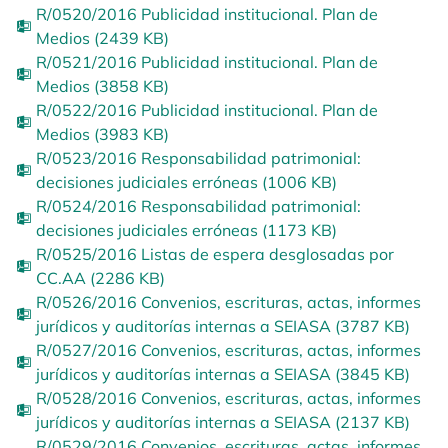
R/0520/2016 Publicidad institucional. Plan de
Medios (2439 KB)
R/0521/2016 Publicidad institucional. Plan de
Medios (3858 KB)
R/0522/2016 Publicidad institucional. Plan de
Medios (3983 KB)
R/0523/2016 Responsabilidad patrimonial:
decisiones judiciales erróneas (1006 KB)
R/0524/2016 Responsabilidad patrimonial:
decisiones judiciales erróneas (1173 KB)
R/0525/2016 Listas de espera desglosadas por
CC.AA (2286 KB)
R/0526/2016 Convenios, escrituras, actas, informes
jurídicos y auditorías internas a SEIASA (3787 KB)
R/0527/2016 Convenios, escrituras, actas, informes
jurídicos y auditorías internas a SEIASA (3845 KB)
R/0528/2016 Convenios, escrituras, actas, informes
jurídicos y auditorías internas a SEIASA (2137 KB)
R/0529/2016 Convenios, escrituras, actas, informes