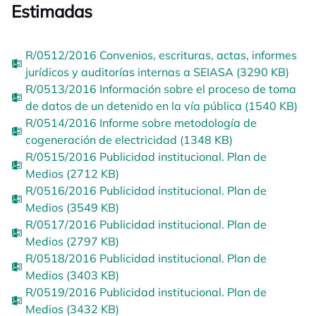
Estimadas
R/0512/2016 Convenios, escrituras, actas, informes
jurídicos y auditorías internas a SEIASA (3290 KB)
R/0513/2016 Información sobre el proceso de toma
de datos de un detenido en la vía pública (1540 KB)
R/0514/2016 Informe sobre metodología de
cogeneración de electricidad (1348 KB)
R/0515/2016 Publicidad institucional. Plan de
Medios (2712 KB)
R/0516/2016 Publicidad institucional. Plan de
Medios (3549 KB)
R/0517/2016 Publicidad institucional. Plan de
Medios (2797 KB)
R/0518/2016 Publicidad institucional. Plan de
Medios (3403 KB)
R/0519/2016 Publicidad institucional. Plan de
Medios (3432 KB)