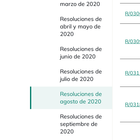
marzo de 2020
R/030
Resoluciones de
abril y mayo de
2020
R/030
Resoluciones de
junio de 2020
Resoluciones de
R/031
julio de 2020
Resoluciones de
agosto de 2020
R/031
Resoluciones de
septiembre de
2020