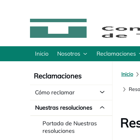
Inicio
Nosotros
Reclamaciones
Inicio
Reclamaciones
Reso
Cómo reclamar
Nuestras resoluciones
Res
Portada de Nuestras
resoluciones