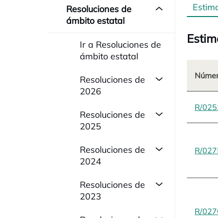
Estim
Resoluciones de
ámbito estatal
Estim
Ir a Resoluciones de
ámbito estatal
Númer
Resoluciones de
2026
R/025
Resoluciones de
2025
Resoluciones de
R/027
2024
Resoluciones de
2023
R/027