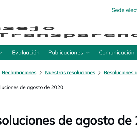
Sede elec
Evaluación
Publicaciones
Comunicación
Reclamaciones
Nuestras resoluciones
Resoluciones 
luciones de agosto de 2020
oluciones de agosto de