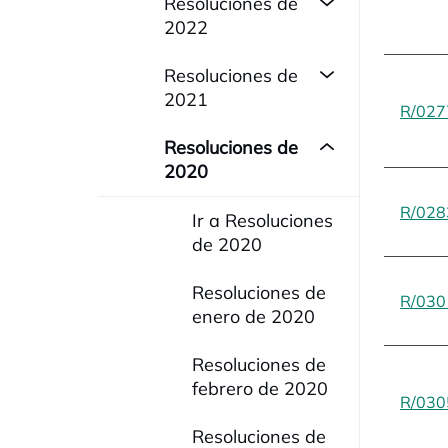
Resoluciones de
2022
Resoluciones de
2021
R/027
Resoluciones de
2020
R/028
Ir a Resoluciones
de 2020
Resoluciones de
R/030
enero de 2020
Resoluciones de
febrero de 2020
R/030
Resoluciones de