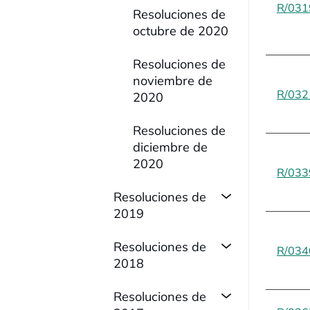
R/031
Resoluciones de
octubre de 2020
Resoluciones de
noviembre de
R/032
2020
Resoluciones de
diciembre de
2020
R/033
Resoluciones de
2019
Resoluciones de
R/034
2018
Resoluciones de