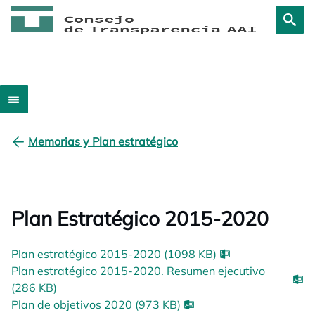
Memorias y Plan estratégico
Plan Estratégico 2015-2020
Plan estratégico 2015-2020 (1098 KB)
Plan estratégico 2015-2020. Resumen ejecutivo
(286 KB)
Plan de objetivos 2020 (973 KB)