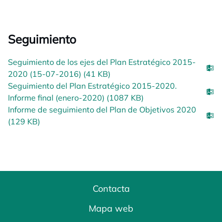
Seguimiento
Seguimiento de los ejes del Plan Estratégico 2015-
2020 (15-07-2016) (41 KB)
Seguimiento del Plan Estratégico 2015-2020.
Informe final (enero-2020) (1087 KB)
Informe de seguimiento del Plan de Objetivos 2020
(129 KB)
Contacta
Mapa web