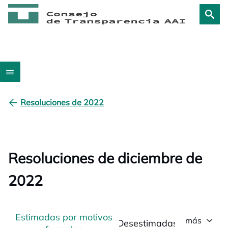
Resoluciones de 2022
Resoluciones de diciembre de
2022
Estimadas por motivos
más
Desestimadas