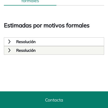
formales
Estimadas por motivos formales
Resolución
Resolución
Contacta