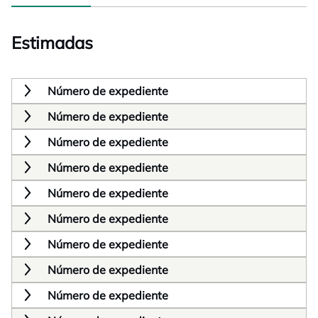
Estimadas
Número de expediente
Número de expediente
Número de expediente
Número de expediente
Número de expediente
Número de expediente
Número de expediente
Número de expediente
Número de expediente