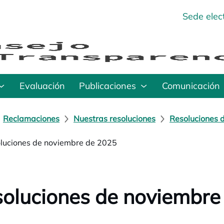
Sede elec
Evaluación
Publicaciones
Comunicación
Reclamaciones
Nuestras resoluciones
Resoluciones 
luciones de noviembre de 2025
oluciones de noviembre