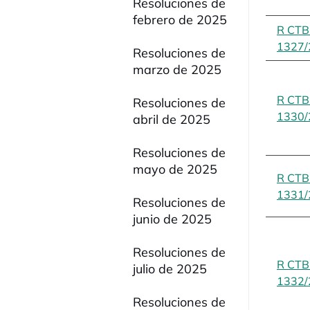
Resoluciones de
febrero de 2025
R CT
1327/
Resoluciones de
marzo de 2025
R CT
Resoluciones de
1330/
abril de 2025
Resoluciones de
mayo de 2025
R CT
1331/
Resoluciones de
junio de 2025
Resoluciones de
R CT
julio de 2025
1332/
Resoluciones de