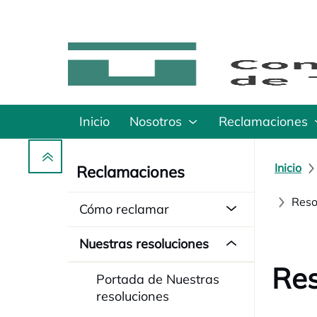
Inicio
Nosotros
Reclamaciones
Inicio
Reclamaciones
Reso
Cómo reclamar
Nuestras resoluciones
Res
Portada de Nuestras
resoluciones