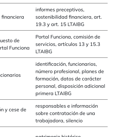
informes preceptivos,
 financiera
sostenibilidad financiera, art.
19.3 y art. 15 LTAIBG
Portal Funciona, comisión de
puesto de
servicios, artículos 13 y 15.3
rtal Funciona
LTAIBG
identificación, funcionarios,
número profesional, planes de
cionarios
formación, datos de carácter
personal, disposición adicional
primera LTAIBG
responsables e información
ón y cese de
sobre contratación de una
trabajadora, silencio
patrimonio histórico,