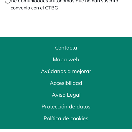
De Comunidades Autónomas que no han suscrito
convenio con el CTBG
Contacta
Mapa web
Ayúdanos a mejorar
Accesibilidad
Aviso Legal
Protección de datos
Política de cookies