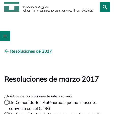
Resoluciones de 2017
Resoluciones de marzo 2017
¿Qué tipo de resoluciones te interesa ver?
De Comunidades Autónomas que han suscrito
convenio con el CTBG