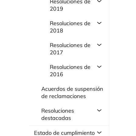
Resoluciones de
2019
Resoluciones de
2018
Resoluciones de
2017
Resoluciones de
2016
Acuerdos de suspensión
de reclamaciones
Resoluciones
destacadas
Estado de cumplimiento