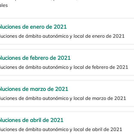
ales
luciones de enero de 2021
luciones de ámbito autonómico y local de enero de 2021
luciones de febrero de 2021
uciones de ámbito autonómico y local de febrero de 2021
luciones de marzo de 2021
luciones de ámbito autonómico y local de marzo de 2021
luciones de abril de 2021
uciones de ámbito autonómico y local de abril de 2021