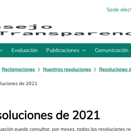
Sede elec
Evaluación
Publicaciones
Comunicación
Reclamaciones
Nuestras resoluciones
Resoluciones 
luciones de 2021
oluciones de 2021
uación puede consultar, por meses, todas las resoluciones r