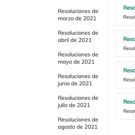
Reso
Resoluciones de
Reso
marzo de 2021
Resoluciones de
Reso
abril de 2021
Reso
Resoluciones de
mayo de 2021
Reso
Resoluciones de
Reso
junio de 2021
Resoluciones de
Reso
julio de 2021
Reso
Resoluciones de
agosto de 2021