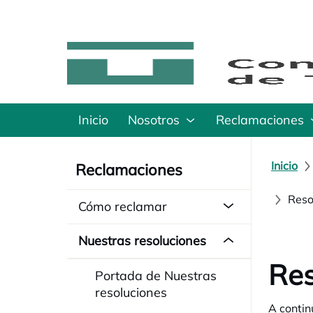
Inicio
Nosotros
Reclamaciones
Inicio
Reclamaciones
Reso
Cómo reclamar
Nuestras resoluciones
Res
Portada de Nuestras
resoluciones
A contin