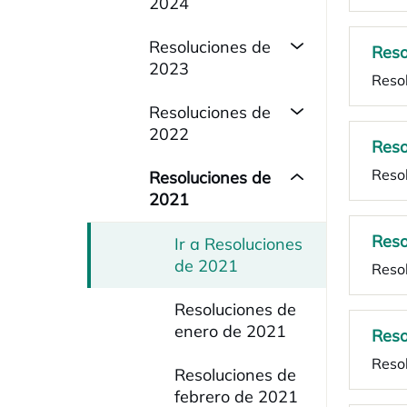
2024
Resoluciones de
Reso
2023
Reso
Resoluciones de
2022
Reso
Resol
Resoluciones de
2021
Reso
Ir a Resoluciones
de 2021
Resol
Resoluciones de
enero de 2021
Reso
Reso
Resoluciones de
febrero de 2021