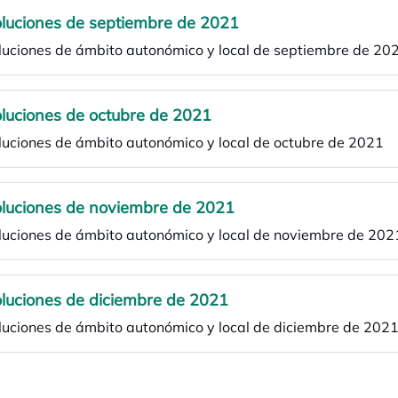
luciones de septiembre de 2021
luciones de ámbito autonómico y local de septiembre de 20
luciones de octubre de 2021
luciones de ámbito autonómico y local de octubre de 2021
luciones de noviembre de 2021
luciones de ámbito autonómico y local de noviembre de 202
luciones de diciembre de 2021
luciones de ámbito autonómico y local de diciembre de 202