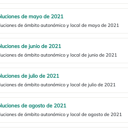
luciones de mayo de 2021
luciones de ámbito autonómico y local de mayo de 2021
luciones de junio de 2021
uciones de ámbito autonómico y local de junio de 2021
luciones de julio de 2021
uciones de ámbito autonómico y local de julio de 2021
luciones de agosto de 2021
luciones de ámbito autonómico y local de agosto de 2021