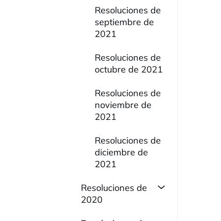
Resoluciones de
septiembre de
2021
Resoluciones de
octubre de 2021
Resoluciones de
noviembre de
2021
Resoluciones de
diciembre de
2021
Resoluciones de
2020