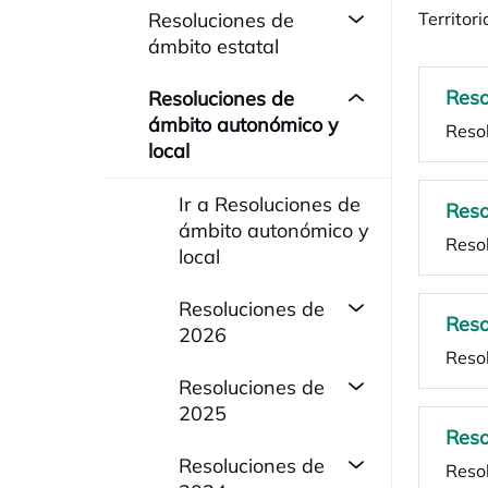
Resoluciones de
Territori
ámbito estatal
Reso
Resoluciones de
ámbito autonómico y
Reso
local
Ir a Resoluciones de
Reso
ámbito autonómico y
Resol
local
Resoluciones de
Reso
2026
Reso
Resoluciones de
2025
Reso
Resoluciones de
Resol