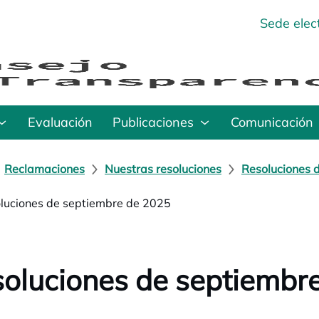
Sede elec
Evaluación
Publicaciones
Comunicación
Reclamaciones
Nuestras resoluciones
Resoluciones 
luciones de septiembre de 2025
oluciones de septiembr