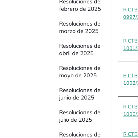
Resoluciones de
febrero de 2025
R CT
0997/
Resoluciones de
marzo de 2025
R CT
Resoluciones de
1001/
abril de 2025
Resoluciones de
mayo de 2025
R CT
1002/
Resoluciones de
junio de 2025
R CT
Resoluciones de
1006/
julio de 2025
Resoluciones de
R CT