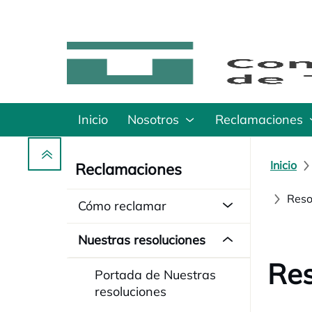
Inicio
Nosotros
Reclamaciones
Inicio
Reclamaciones
Reso
Cómo reclamar
Nuestras resoluciones
Res
Portada de Nuestras
resoluciones