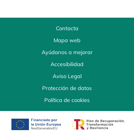
Contacta
Mapa web
Ayúdanos a mejorar
Accesibilidad
Aviso Legal
Protección de datos
Política de cookies
se abre en una pestaña nueva
se abre en una