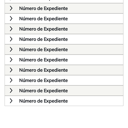
Número de Expediente
Número de Expediente
Número de Expediente
Número de Expediente
Número de Expediente
Número de Expediente
Número de Expediente
Número de Expediente
Número de Expediente
Número de Expediente