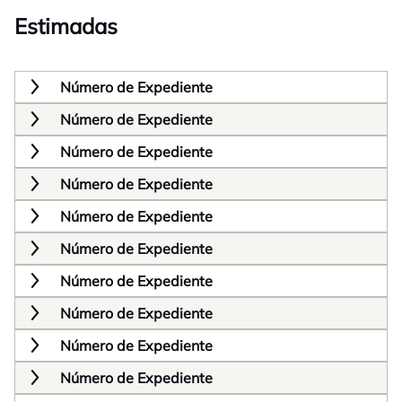
Estimadas
Número de Expediente
Número de Expediente
Número de Expediente
Número de Expediente
Número de Expediente
Número de Expediente
Número de Expediente
Número de Expediente
Número de Expediente
Número de Expediente