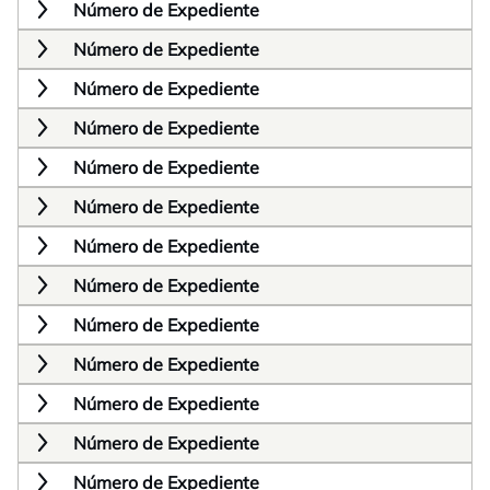
Número de Expediente
Número de Expediente
Número de Expediente
Número de Expediente
Número de Expediente
Número de Expediente
Número de Expediente
Número de Expediente
Número de Expediente
Número de Expediente
Número de Expediente
Número de Expediente
Número de Expediente