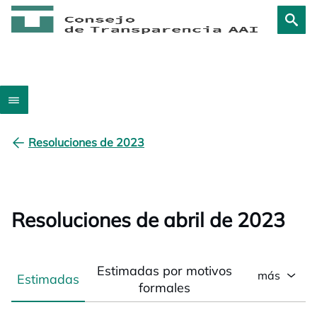
Resoluciones de 2023
Resoluciones de abril de 2023
Estimadas por motivos
más
Estimadas
formales