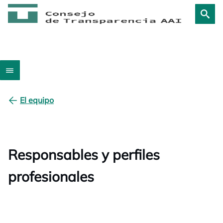
El equipo
Responsables y perfiles
profesionales