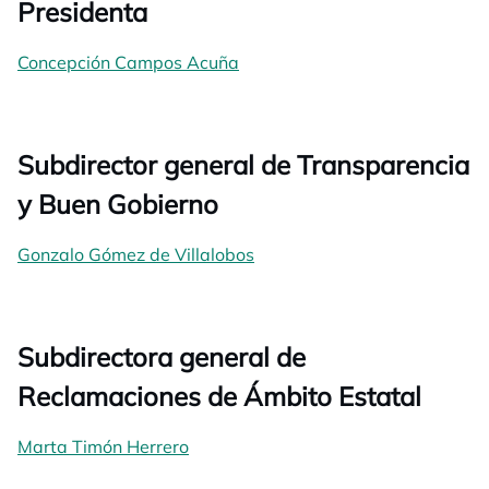
Presidenta
Concepción Campos Acuña
Subdirector general de Transparencia
y Buen Gobierno
Gonzalo Gómez de Villalobos
Subdirectora general de
Reclamaciones de Ámbito Estatal
Marta Timón Herrero