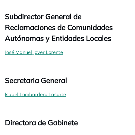
Subdirector General de
Reclamaciones de Comunidades
Autónomas y Entidades Locales
José Manuel Jover Lorente
Secretaria General
Isabel Lombardero Lasarte
Directora de Gabinete