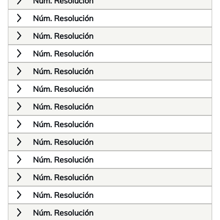
Núm. Resolución
Núm. Resolución
Núm. Resolución
Núm. Resolución
Núm. Resolución
Núm. Resolución
Núm. Resolución
Núm. Resolución
Núm. Resolución
Núm. Resolución
Núm. Resolución
Núm. Resolución
Núm. Resolución