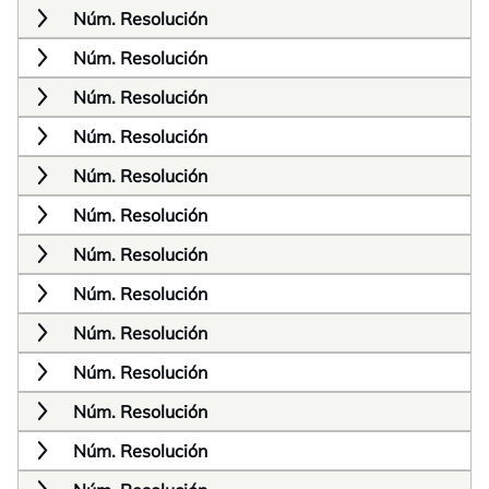
Núm. Resolución
Núm. Resolución
Núm. Resolución
Núm. Resolución
Núm. Resolución
Núm. Resolución
Núm. Resolución
Núm. Resolución
Núm. Resolución
Núm. Resolución
Núm. Resolución
Núm. Resolución