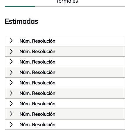
formales
Estimadas
Núm. Resolución
Núm. Resolución
Núm. Resolución
Núm. Resolución
Núm. Resolución
Núm. Resolución
Núm. Resolución
Núm. Resolución
Núm. Resolución