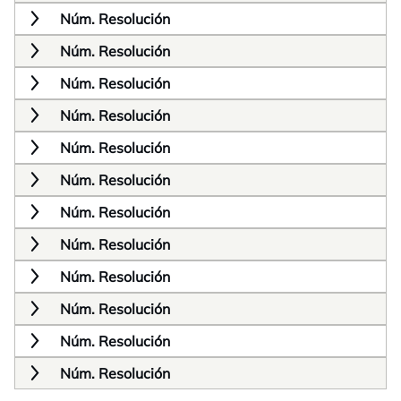
Núm. Resolución
Núm. Resolución
Núm. Resolución
Núm. Resolución
Núm. Resolución
Núm. Resolución
Núm. Resolución
Núm. Resolución
Núm. Resolución
Núm. Resolución
Núm. Resolución
Núm. Resolución