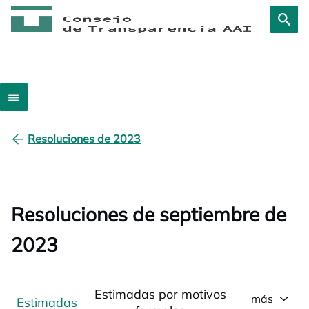
Resoluciones de 2023
Resoluciones de septiembre de
2023
Estimadas por motivos
más
Estimadas