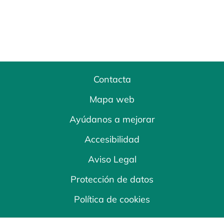
Contacta
Mapa web
Ayúdanos a mejorar
Accesibilidad
Aviso Legal
Protección de datos
Política de cookies