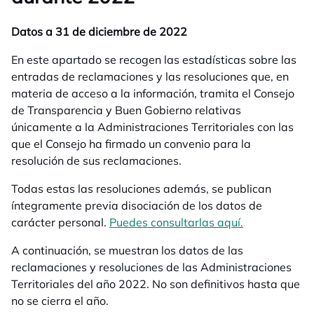
Datos a 31 de diciembre de 2022
En este apartado se recogen las estadísticas sobre las
entradas de reclamaciones y las resoluciones que, en
materia de acceso a la información, tramita el Consejo
de Transparencia y Buen Gobierno relativas
únicamente a la Administraciones Territoriales con las
que el Consejo ha firmado un convenio para la
resolución de sus reclamaciones.
Todas estas las resoluciones además, se publican
íntegramente previa disociación de los datos de
carácter personal.
Puedes consultarlas aquí.
se abre en u
A continuación, se muestran los datos de las
reclamaciones y resoluciones de las Administraciones
Territoriales del año 2022. No son definitivos hasta que
no se cierra el año.