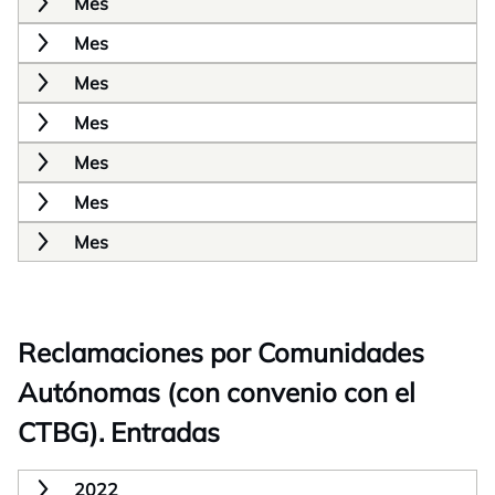
Mes
Mes
Mes
Mes
Mes
Mes
Mes
Reclamaciones por Comunidades
Autónomas (con convenio con el
CTBG). Entradas
2022