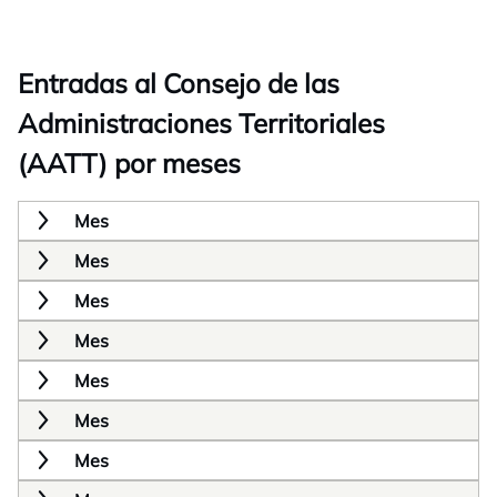
Entradas al Consejo de las
Administraciones Territoriales
(AATT) por meses
Mes
Mes
Mes
Mes
Mes
Mes
Mes