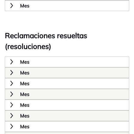
Mes
Reclamaciones resueltas
(resoluciones)
Mes
Mes
Mes
Mes
Mes
Mes
Mes