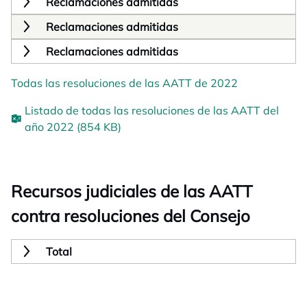
Reclamaciones admitidas
Reclamaciones admitidas
Reclamaciones admitidas
Todas las resoluciones de las AATT de 2022
Listado de todas las resoluciones de las AATT del
año 2022 (854 KB)
Recursos judiciales de las AATT
contra resoluciones del Consejo
Total