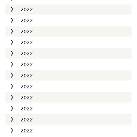
2022
2022
2022
2022
2022
2022
2022
2022
2022
2022
2022
2022