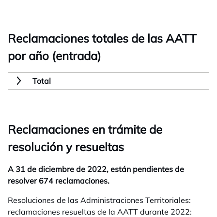
Reclamaciones totales de las AATT
por año (entrada)
Total
Reclamaciones en trámite de
resolución y resueltas
A 31 de diciembre de 2022, están pendientes de
resolver 674 reclamaciones.
Resoluciones de las Administraciones Territoriales:
reclamaciones resueltas de la AATT durante 2022: