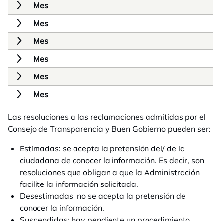
Mes
Mes
Mes
Mes
Mes
Mes
Las resoluciones a las reclamaciones admitidas por el
Consejo de Transparencia y Buen Gobierno pueden ser:
Estimadas: se acepta la pretensión del/ de la
ciudadana de conocer la información. Es decir, son
resoluciones que obligan a que la Administración
facilite la información solicitada.
Desestimadas: no se acepta la pretensión de
conocer la información.
Suspendidas: hay pendiente un procedimiento