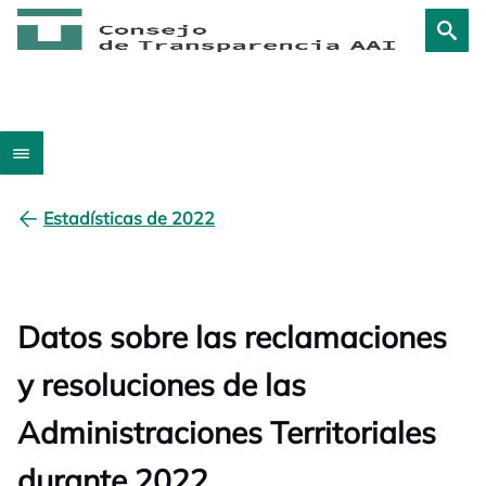
Estadísticas de 2022
Datos sobre las reclamaciones
y resoluciones de las
Administraciones Territoriales
durante 2022