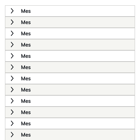
Mes
Mes
Mes
Mes
Mes
Mes
Mes
Mes
Mes
Mes
Mes
Mes