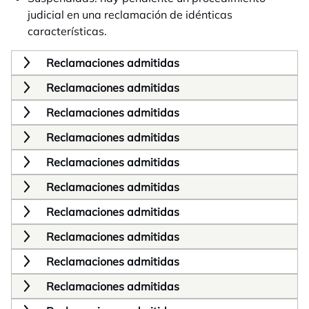
judicial en una reclamación de idénticas
características.
Reclamaciones admitidas
Reclamaciones admitidas
Reclamaciones admitidas
Reclamaciones admitidas
Reclamaciones admitidas
Reclamaciones admitidas
Reclamaciones admitidas
Reclamaciones admitidas
Reclamaciones admitidas
Reclamaciones admitidas