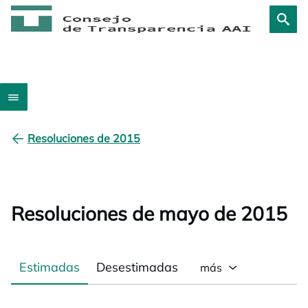
Resoluciones de 2015
Resoluciones de mayo de 2015
Estimadas
Desestimadas
más