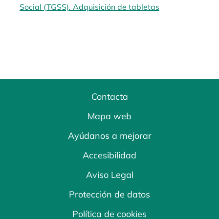
Social (TGSS). Adquisición de tabletas
se abre en una 
Contacta
Mapa web
Ayúdanos a mejorar
Accesibilidad
Aviso Legal
Protección de datos
Política de cookies