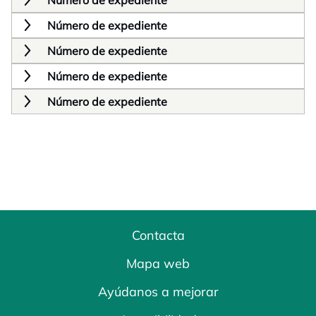
Número de expediente
Número de expediente
Número de expediente
Número de expediente
Número de expediente
Contacta
Mapa web
Ayúdanos a mejorar