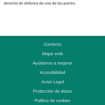
derecho de defensa de una de las partes.
Contacta
Mapa web
Ayúdanos a mejorar
Accesibilidad
Aviso Legal
Protección de datos
Política de cookies