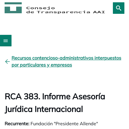
Recursos contencioso-administrativos interpuestos
por particulares y empresas
RCA 383. Informe Asesoría
Jurídica Internacional
Recurrente:
Fundación "Presidente Allende"