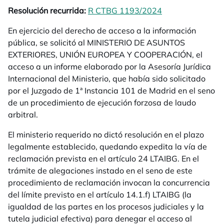
Resolución recurrida:
R CTBG 1193/2024
se abre en una 
En ejercicio del derecho de acceso a la información
pública, se solicitó al MINISTERIO DE ASUNTOS
EXTERIORES, UNIÓN EUROPEA Y COOPERACIÓN, el
acceso a un informe elaborado por la Asesoría Jurídica
Internacional del Ministerio, que había sido solicitado
por el Juzgado de 1ª Instancia 101 de Madrid en el seno
de un procedimiento de ejecución forzosa de laudo
arbitral.
El ministerio requerido no dictó resolución en el plazo
legalmente establecido, quedando expedita la vía de
reclamación prevista en el artículo 24 LTAIBG. En el
trámite de alegaciones instado en el seno de este
procedimiento de reclamación invocan la concurrencia
del límite previsto en el artículo 14.1.f) LTAIBG (la
igualdad de las partes en los procesos judiciales y la
tutela judicial efectiva) para denegar el acceso al