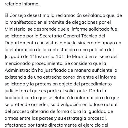
referido informe.
El Consejo desestima la reclamación señalando que, de
lo manifestado en el trámite de alegaciones por el
Ministerio, se desprende que el informe solicitado fue
solicitado por la Secretaría General Técnica del
Departamento con vistas a que le sirviera de apoyo en
la elaboración de la contestación a una petición del
Juzgado de 1ª Instancia 101 de Madrid en el seno del
mencionado procedimiento. Se considera que la
Administración ha justificado de manera suficiente la
existencia de una estrecha conexión entre el informe
solicitado y la pretensión objeto del procedimiento
judicial en el que es parte el solicitante. Dada la
finalidad con la que se elaboró la información a la que
se pretende acceder, su divulgación en la fase actual
del proceso alteraría de forma clara la igualdad de
armas entre las partes y su estrategia procesal,
afectando por tanto directamente al ejercicio del