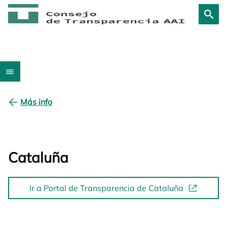
Más info
Cataluña
Ir a Portal de Transparencia de Cataluña