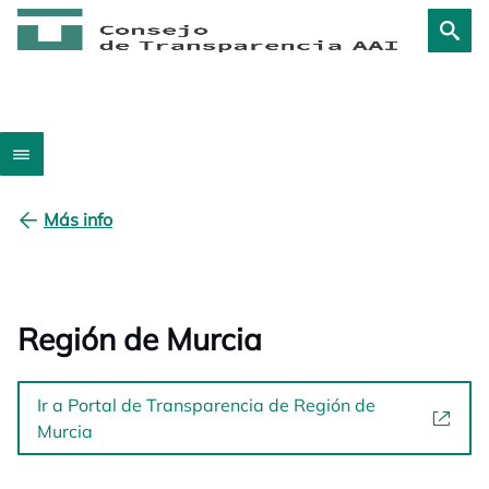
Más info
Región de Murcia
Ir a Portal de Transparencia de Región de
Murcia