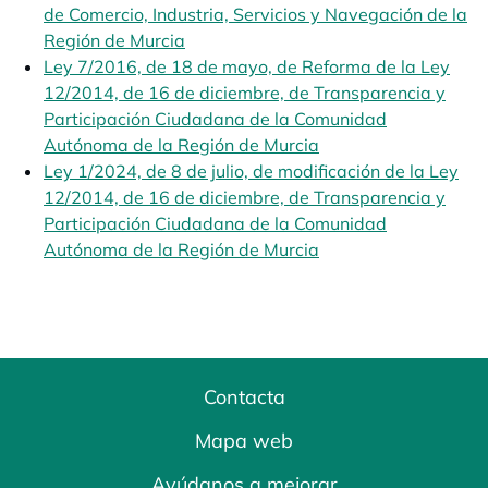
de Comercio, Industria, Servicios y Navegación de la
Región de Murcia
se abre en una pestaña nueva
Ley 7/2016, de 18 de mayo, de Reforma de la Ley
12/2014, de 16 de diciembre, de Transparencia y
Participación Ciudadana de la Comunidad
Autónoma de la Región de Murcia
se abre en una pest
Ley 1/2024, de 8 de julio, de modificación de la Ley
12/2014, de 16 de diciembre, de Transparencia y
Participación Ciudadana de la Comunidad
Autónoma de la Región de Murcia
se abre en una pest
Contacta
Mapa web
Ayúdanos a mejorar