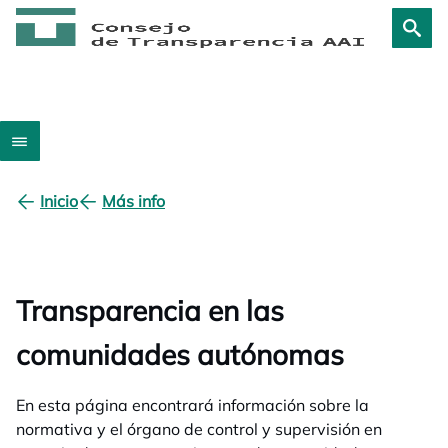
Inicio
Más info
Transparencia en las
comunidades autónomas
En esta página encontrará información sobre la
normativa y el órgano de control y supervisión en