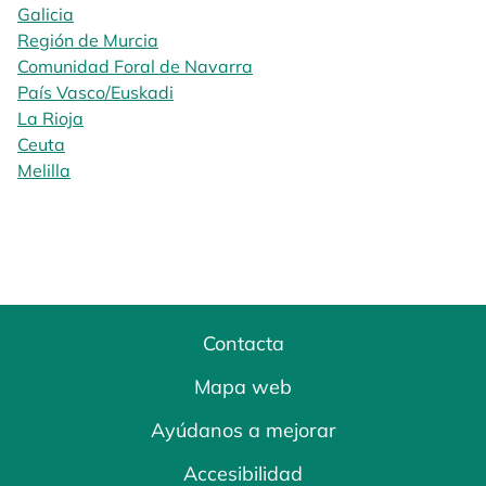
Galicia
Región de Murcia
Comunidad Foral de Navarra
País Vasco/Euskadi
La Rioja
Ceuta
Melilla
Contacta
Mapa web
Ayúdanos a mejorar
Accesibilidad