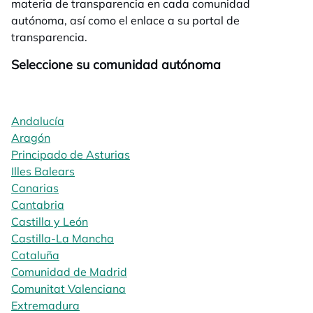
materia de transparencia en cada comunidad
autónoma, así como el enlace a su portal de
transparencia.
Seleccione su comunidad autónoma
Andalucía
Aragón
Principado de Asturias
Illes Balears
Canarias
Cantabria
Castilla y León
Castilla-La Mancha
Cataluña
Comunidad de Madrid
Comunitat Valenciana
Extremadura