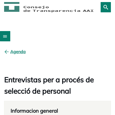
Agenda
Entrevistas per a procés de
selecció de personal
Informacion general