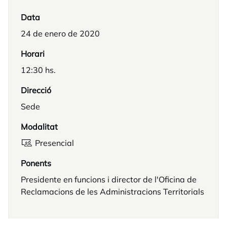
Data
24 de enero de 2020
Horari
12:30 hs.
Direcció
Sede
Modalitat
Presencial
Ponents
Presidente en funcions i director de l'Oficina de
Reclamacions de les Administracions Territorials