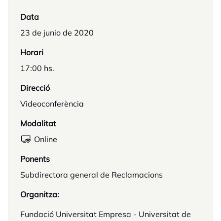
Data
23 de junio de 2020
Horari
17:00 hs.
Direcció
Videoconferència
Modalitat
Online
Ponents
Subdirectora general de Reclamacions
Organitza:
Fundació Universitat Empresa - Universitat de