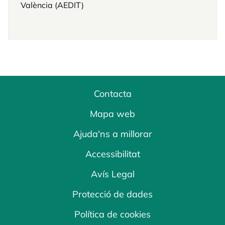
València (AEDIT)
Contacta
Mapa web
Ajuda'ns a millorar
Accessibilitat
Avís Legal
Protecció de dades
Política de cookies