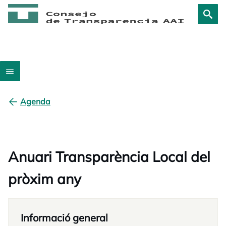
Agenda
Anuari Transparència Local del
pròxim any
Informació general