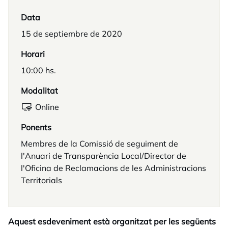
Data
15 de septiembre de 2020
Horari
10:00 hs.
Modalitat
Online
Ponents
Membres de la Comissió de seguiment de
l'Anuari de Transparència Local/Director de
l'Oficina de Reclamacions de les Administracions
Territorials
Aquest esdeveniment està organitzat per les següents