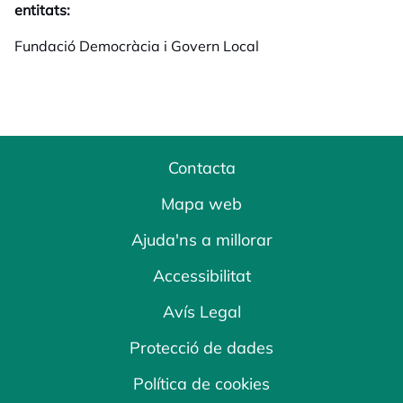
entitats:
Fundació Democràcia i Govern Local
Contacta
Mapa web
Ajuda'ns a millorar
Accessibilitat
Avís Legal
Protecció de dades
Política de cookies