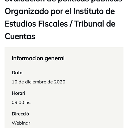
Organizado por el Instituto de
Estudios Fiscales / Tribunal de
Cuentas
Informacion general
Data
10 de diciembre de 2020
Horari
09:00 hs.
Direcció
Webinar