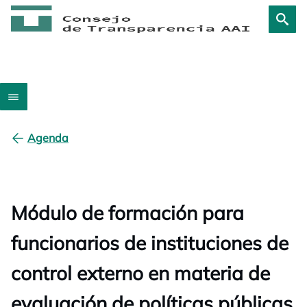
Agenda
Módulo de formación para
funcionarios de instituciones de
control externo en materia de
evaluación de políticas públicas