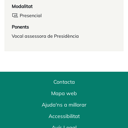
Modalitat
Presencial
Ponents
Vocal assessora de Presidència
Contacta
Mapa web
Ajuda'ns a millorar
Accessibilitat
Avís Legal