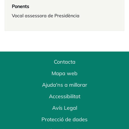
Ponents
Vocal assessora de Presidència
Contacta
Mapa web
Ajuda'ns a millorar
Accessibilitat
Avís Legal
Protecció de dades