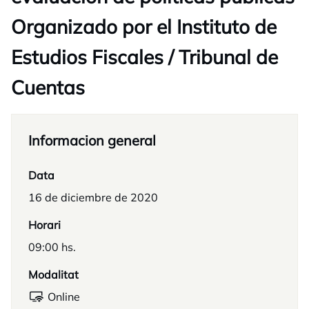
Organizado por el Instituto de
Estudios Fiscales / Tribunal de
Cuentas
Informacion general
Data
16 de diciembre de 2020
Horari
09:00 hs.
Modalitat
Online