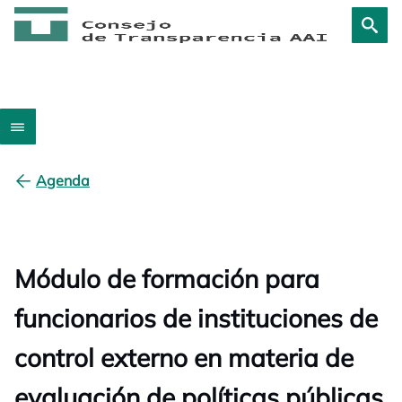
Agenda
Módulo de formación para
funcionarios de instituciones de
control externo en materia de
evaluación de políticas públicas