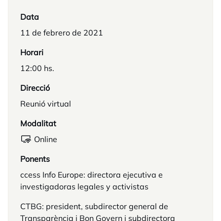
Data
11 de febrero de 2021
Horari
12:00 hs.
Direcció
Reunió virtual
Modalitat
Online
Ponents
ccess Info Europe: directora ejecutiva e
investigadoras legales y activistas
CTBG: president, subdirector general de
Transparència i Bon Govern i subdirectora