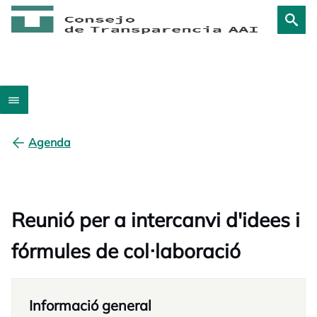
Agenda
Reunió per a intercanvi d'idees i
fórmules de col·laboració
Informació general