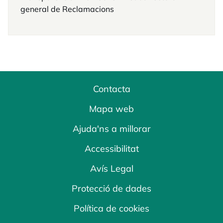
general de Reclamacions
Contacta
Mapa web
Ajuda'ns a millorar
Accessibilitat
Avís Legal
Protecció de dades
Política de cookies