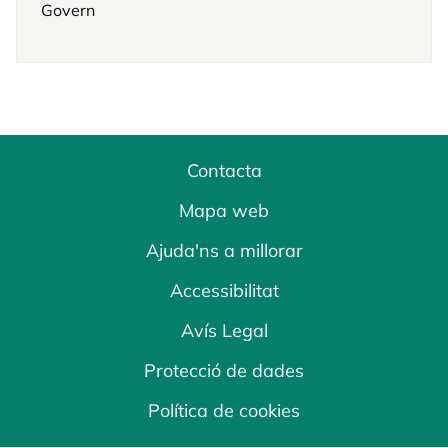
Govern
Contacta
Mapa web
Ajuda'ns a millorar
Accessibilitat
Avís Legal
Protecció de dades
Política de cookies