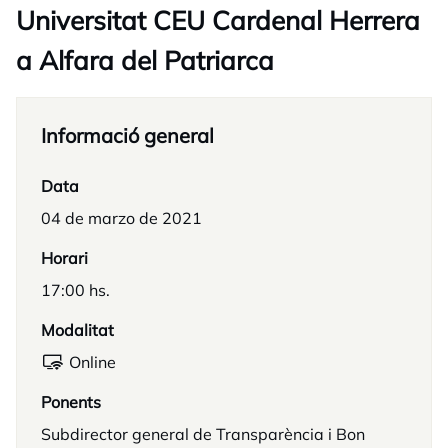
Universitat CEU Cardenal Herrera
a Alfara del Patriarca
Informació general
Data
04 de marzo de 2021
Horari
17:00 hs.
Modalitat
Online
Ponents
Subdirector general de Transparència i Bon