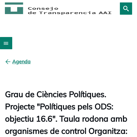
Agenda
Grau de Ciències Polítiques.
Projecte "Polítiques pels ODS:
objectiu 16.6". Taula rodona amb
organismes de control Organitza: