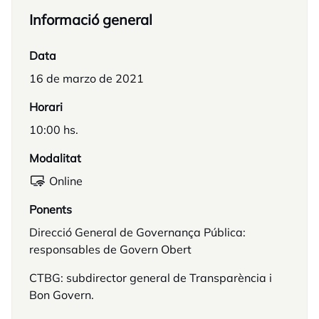
Informació general
Data
16 de marzo de 2021
Horari
10:00 hs.
Modalitat
Online
Ponents
Direcció General de Governança Pública:
responsables de Govern Obert
CTBG: subdirector general de Transparència i
Bon Govern.