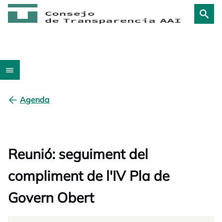
Agenda
Reunió: seguiment del
compliment de l'IV Pla de
Govern Obert