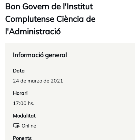
Bon Govern de l'Institut
Complutense Ciència de
l'Administració
Informació general
Data
24 de marzo de 2021
Horari
17:00 hs.
Modalitat
Online
Ponents