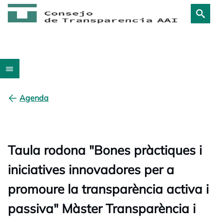
Agenda
Taula rodona "Bones pràctiques i
iniciatives innovadores per a
promoure la transparència activa i
passiva" Màster Transparència i