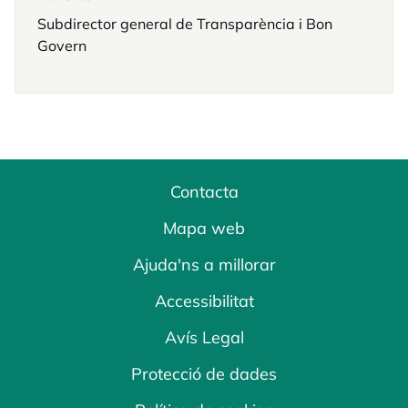
Subdirector general de Transparència i Bon
Govern
Contacta
Mapa web
Ajuda'ns a millorar
Accessibilitat
Avís Legal
Protecció de dades